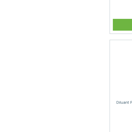
Diluant 