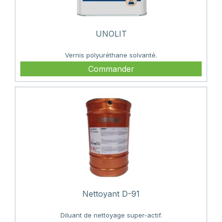
UNOLIT
Vernis polyuréthane solvanté.
Commander
Nettoyant D-91
Diluant de nettoyage super-actif.