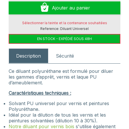
Ajouter au panier
Sélectionner la teinte et la contenance souhaitées
Reference:
Diluant Universel
EN STOCK - EXPÉDIÉ SOUS 48H
Description
Sécurité
Ce diluant polyuréthane est formulé pour diluer
les gammes d’apprêt, vernis et laque PU
d’ameublement.
Caractéristiques techniques :
Solvant PU universel pour vernis et peintures
Polyuréthane.
Idéal pour la dilution de tous les vernis et les
peintures solvantées (dilution 10 à 30%).
Notre diluant pour vernis bois
s'utilise également