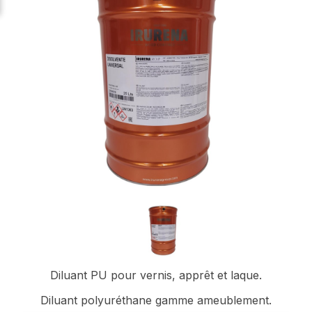
Diluant PU pour vernis, apprêt et laque.
Diluant polyuréthane gamme ameublement.