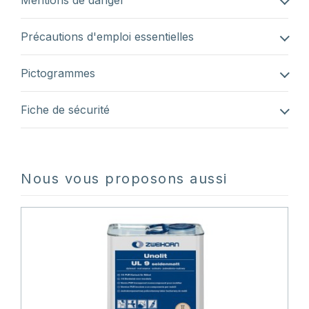
Mentions de danger
Précautions d'emploi essentielles
Pictogrammes
Fiche de sécurité
Nous vous proposons aussi