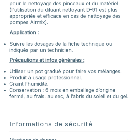
pour le nettoyage des pinceaux et du matériel
(l'utilisation du diluant nettoyant D-91 est plus
appropriée et efficace en cas de nettoyage des
pompes Airmix).
Application :
Suivre les dosages de la fiche technique ou
indiqués par un technicien.
Précautions et infos générales :
Utiliser un pot gradué pour faire vos mélanges.
Produit à usage professionnel.
Craint l’humidité.
Conservation : 6 mois en emballage d’origine
fermé, au frais, au sec, à l’abris du soleil et du gel.
Informations de sécurité