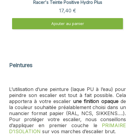
Aperçu rapide
Racer's Teinte Positive Hydro Plus
17,40 €
Ajouter au panier
Peintures
L’utilisation d’une peinture (laque PU à l’eau) pour
peindre son escalier est tout à fait possible. Cela
apportera à votre escalier
une finition opaque
de
la couleur souhaitée préalablement choisi dans un
nuancier format papier (RAL, NCS, SIKKENS….).
Pour protéger votre escalier, nous conseillons
d’appliquer en premier couche le
PRIMAIRE
D’ISOLATION
sur vos marches d’escalier brut.