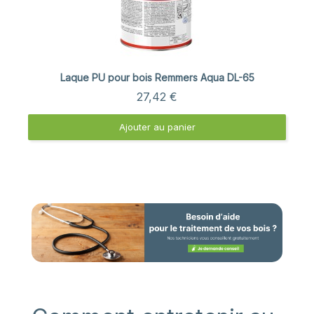
Aperçu rapide
Laque PU pour bois Remmers Aqua DL-65
27,42 €
Ajouter au panier