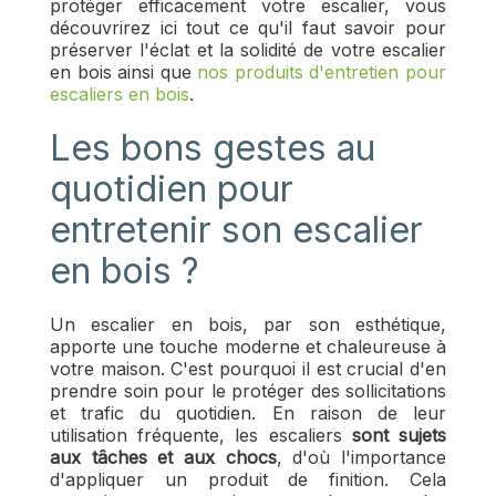
protéger efficacement votre escalier, vous
découvrirez ici tout ce qu'il faut savoir pour
préserver l'éclat et la solidité de votre escalier
en bois ainsi que
nos produits d'entretien pour
escaliers en bois
.
Les bons gestes au
quotidien pour
entretenir son escalier
en bois ?
Un escalier en bois, par son esthétique,
apporte une touche moderne et chaleureuse à
votre maison. C'est pourquoi il est crucial d'en
prendre soin pour le protéger des sollicitations
et trafic du quotidien. En raison de leur
utilisation fréquente, les escaliers
sont sujets
aux tâches et aux chocs
, d'où l'importance
d'appliquer un produit de finition. Cela