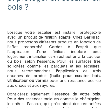
bois ?
Lorsque votre escalier est installé, protégez-le
avec un produit de finition adapté. Chez Barbirati,
nous proposons différents produits en fonction de
l'effet recherché. Gardez à l'esprit que
l'application d'une finition incolore peut
légèrement intensifier et « réchauffer » la couleur
du bois, selon l'essence. Pour les surfaces très
sollicitées comme les parquets et les escaliers,
nous recommandons l'application de trois
couches de produit (
huile pour escalier bois,
vitrificateur ou vernis
) pour une résistance accrue
aux chocs et aux rayures.
Considérez également
l'essence de votre bois
.
Pour des essences taniques comme le châtaignier,
le chêne, l'acacia, qui présentent des remontées