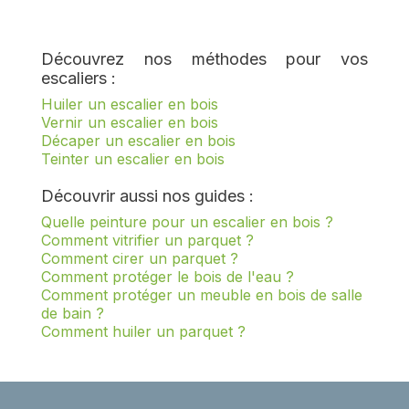
Découvrez nos méthodes pour vos
escaliers :
Huiler un escalier en bois
Vernir un escalier en bois
Décaper un escalier en bois
Teinter un escalier en bois
Découvrir aussi nos guides :
Quelle peinture pour un escalier en bois ?
Comment vitrifier un parquet ?
Comment cirer un parquet ?
Comment protéger le bois de l'eau ?
Comment protéger un meuble en bois de salle
de bain ?
Comment huiler un parquet ?