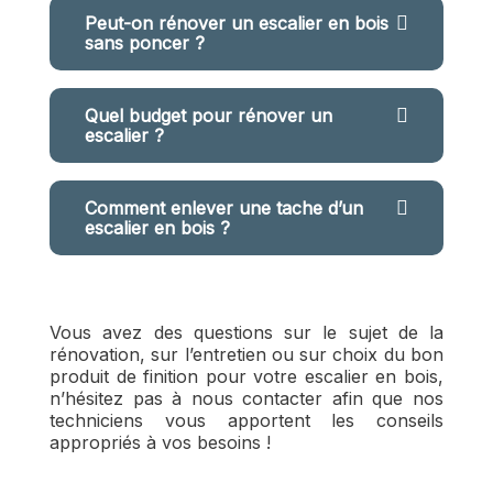
Peut-on rénover un escalier en bois
sans poncer ?
Quel budget pour rénover un
escalier ?
Comment enlever une tache d’un
escalier en bois ?
Vous avez des questions sur le sujet de la
rénovation, sur l’entretien ou sur choix du bon
produit de finition pour votre escalier en bois,
n’hésitez pas à nous contacter afin que nos
techniciens vous apportent les conseils
appropriés à vos besoins !