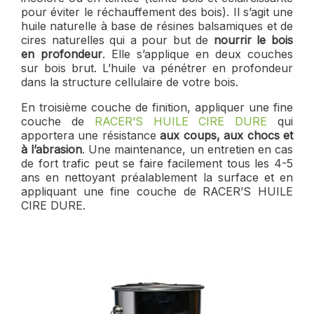
pour éviter le réchauffement des bois). Il s’agit une
huile naturelle à base de résines balsamiques et de
cires naturelles qui a pour but de
nourrir le bois
en profondeur
. Elle s’applique en deux couches
sur bois brut. L’huile va pénétrer en profondeur
dans la structure cellulaire de votre bois.
En troisième couche de finition, appliquer une fine
couche de
RACER’S HUILE CIRE DURE
qui
apportera une résistance
aux coups, aux chocs et
à l’abrasion
. Une maintenance, un entretien en cas
de fort trafic peut se faire facilement tous les 4-5
ans en nettoyant préalablement la surface et en
appliquant une fine couche de RACER’S HUILE
CIRE DURE.