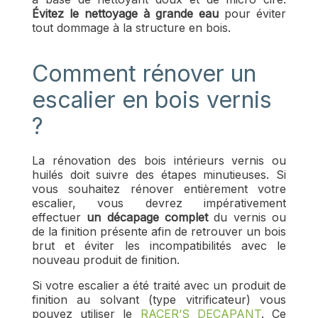
Évitez le nettoyage à grande eau
pour éviter
tout dommage à la structure en bois.
Comment rénover un
escalier en bois vernis
?
La rénovation des bois intérieurs vernis ou
huilés doit suivre des étapes minutieuses. Si
vous souhaitez rénover entièrement votre
escalier, vous devrez impérativement
effectuer
un décapage complet
du vernis ou
de la finition présente afin de retrouver un bois
brut et éviter les incompatibilités avec le
nouveau produit de finition.
Si votre escalier a été traité avec un produit de
finition au solvant (type vitrificateur) vous
pouvez utiliser le
RACER’S DECAPANT
. Ce