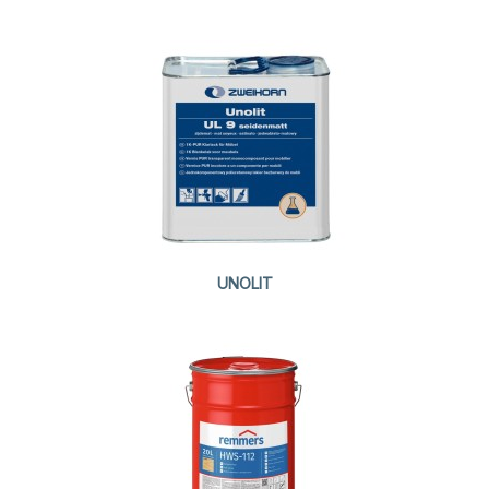
Aperçu rapide
UNOLIT