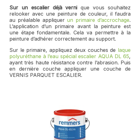
Sur un escalier déjà verni
que vous souhaitez
relooker avec une peinture de couleur, il faudra
au préalable appliquer
un primaire d’accrochage
.
L’application d’un primaire avant la peinture est
une étape fondamentale. Cela va permettre à la
peinture d’adhérer correctement au support.
Sur le primaire, appliquez deux couches de
laque
polyuréthane à l’eau spécial escalier AQUA DL 65
,
ayant très haute résistance contre l’abrasion. Puis
en dernière couche appliquer une couche de
VERNIS PARQUET ESCALIER.