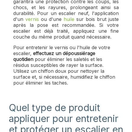
garantira une protection contre les coups, les
chocs, et les rayures, prolongeant ainsi sa
durabilité. Pour un escalier neuf, l'application
d'un
vernis
ou d'une
huile
sur bois brut juste
après la pose est recommandée. Si votre
escalier est déjà traité, appliquez une fine
couche du même produit quand nécessaire.
Pour entretenir le vernis ou l'huile de votre
escalier,
effectuez un dépoussiérage
quotidien
pour éliminer les saletés et les
résidus susceptibles de rayer la surface.
Utilisez un chiffon doux pour nettoyer la
surface et, si nécessaire, humidifiez le chiffon
pour éliminer les taches.
Quel type de produit
appliquer pour entretenir
et protéger un escalier en