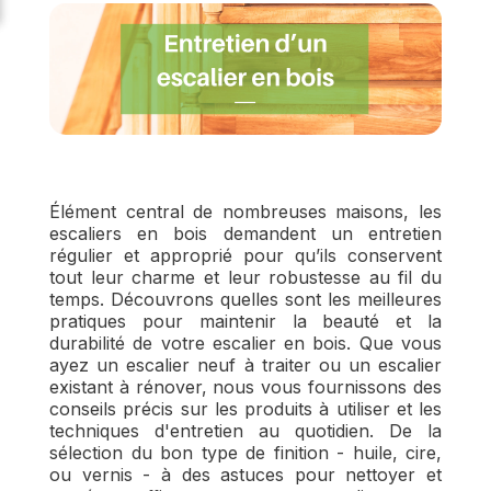
Élément central de nombreuses maisons, les
escaliers en bois demandent un entretien
régulier et approprié pour qu’ils conservent
tout leur charme et leur robustesse au fil du
temps. Découvrons quelles sont les meilleures
pratiques pour maintenir la beauté et la
durabilité de votre escalier en bois. Que vous
ayez un escalier neuf à traiter ou un escalier
existant à rénover, nous vous fournissons des
conseils précis sur les produits à utiliser et les
techniques d'entretien au quotidien. De la
sélection du bon type de finition - huile, cire,
ou vernis - à des astuces pour nettoyer et