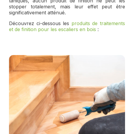
taniques, aucun produit de finition ne peut les
stopper totalement, mais leur effet peut être
significativement atténué.
Découvrez ci-dessous les
produits de traitements
et de finition pour les escaliers en bois
: