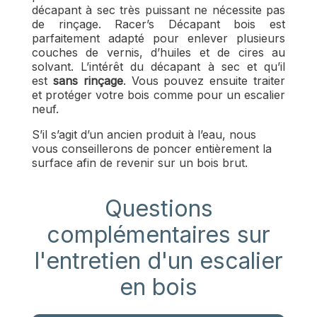
décapant à sec très puissant ne nécessite pas
de rinçage. Racer’s Décapant bois est
parfaitement adapté pour enlever plusieurs
couches de vernis, d’huiles et de cires au
solvant. L’intérêt du décapant à sec et qu’il
est
sans rinçage
. Vous pouvez ensuite traiter
et protéger votre bois comme pour un escalier
neuf.
S’il s’agit d’un ancien produit à l’eau, nous
vous conseillerons de poncer entièrement la
surface afin de revenir sur un bois brut.
Questions
complémentaires sur
l'entretien d'un escalier
en bois