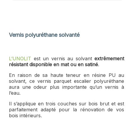
Vernis polyuréthane solvanté
L’UNOLIT
est un vernis au solvant
extrêmement
résistant disponible en mat ou en satiné
.
En raison de sa haute teneur en résine PU au
solvant, ce vernis parquet escalier polyuréthane
aura une odeur plus importante qu’un vernis à
l’eau.
Il s’applique en trois couches sur bois brut et est
parfaitement adapté pour la rénovation de vos
bois intérieurs.