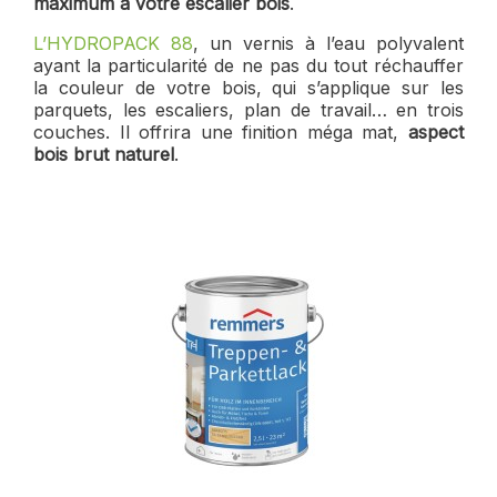
maximum à votre escalier bois
.
L’HYDROPACK 88
, un vernis à l’eau polyvalent
ayant la particularité de ne pas du tout réchauffer
la couleur de votre bois, qui s’applique sur les
parquets, les escaliers, plan de travail… en trois
couches. Il offrira une finition méga mat,
aspect
bois brut naturel
.