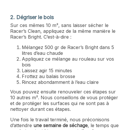
2.
Dégriser le bois
Sur ces mêmes 10 m², sans laisser sécher le
Racer’s Clean, appliquez de la même manière le
Racer’s Bright. C’est-à-dire :
Mélangez 500 gr de Racer’s Bright dans 5
litres d’eau chaude
Appliquez ce mélange au rouleau sur vos
bois
Laissez agir 15 minutes
Frottez au balais brosse
Rincez abondamment à l’eau claire
Vous pouvez ensuite renouveler ces étapes sur
10 autres m². Nous conseillons de vous protéger
et de protéger les surfaces qui ne sont pas à
nettoyer durant ces étapes.
Une fois le travail terminé, nous préconisons
d’attendre
une semaine de séchage
, le temps que