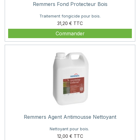
Remmers Fond Protecteur Bois
Traitement fongicide pour bois.
Prix
31,20 €
Commander
Remmers Agent Antimousse Nettoyant
Nettoyant pour bois.
Prix
12,00 €