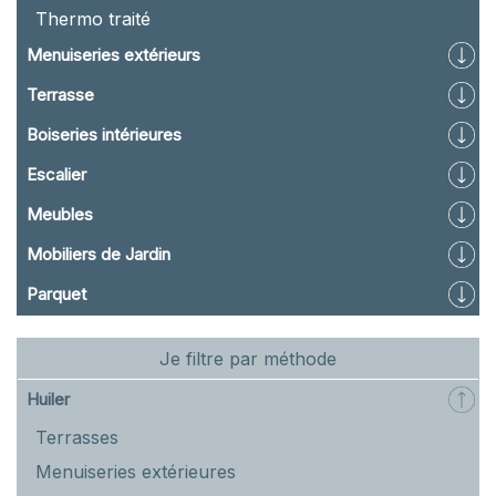
Thermo traité
Menuiseries extérieurs
Terrasse
Boiseries intérieures
Escalier
Meubles
Mobiliers de Jardin
Parquet
Je filtre par méthode
Huiler
Terrasses
Menuiseries extérieures