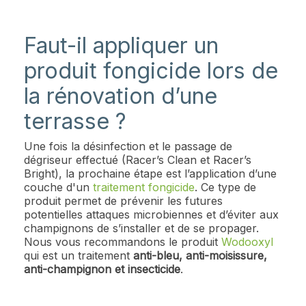
Faut-il appliquer un
produit fongicide lors de
la rénovation d’une
terrasse ?
Une fois la désinfection et le passage de
dégriseur effectué (Racer’s Clean et Racer’s
Bright), la prochaine étape est l’application d’une
couche d'un
traitement fongicide
. Ce type de
produit permet de prévenir les futures
potentielles attaques microbiennes et d’éviter aux
champignons de s’installer et de se propager.
Nous vous recommandons le produit
Wodooxyl
qui est un traitement
anti-bleu, anti-moisissure,
anti-champignon et insecticide
.