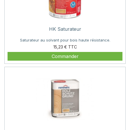
HK Saturateur
Saturateur au solvant pour bois haute résistance.
Prix
15,23 €
Commander