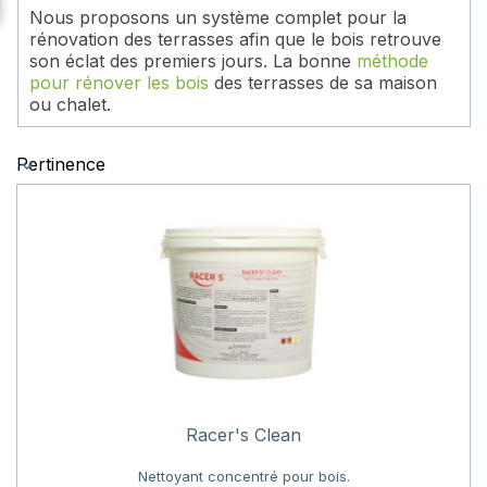
Nous proposons un système complet pour la
rénovation des terrasses afin que le bois retrouve
son éclat des premiers jours. La bonne
méthode
pour rénover les bois
des terrasses de sa maison
ou chalet.
Pertinence
Racer's Clean
Nettoyant concentré pour bois.