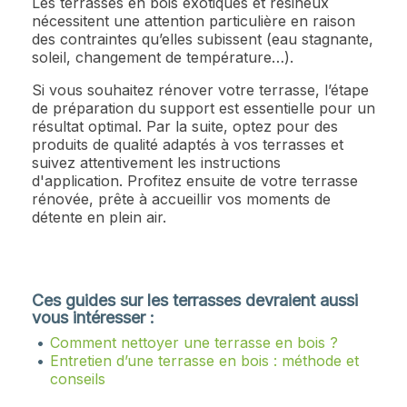
Les terrasses en bois exotiques et résineux
nécessitent une attention particulière en raison
des contraintes qu’elles subissent (eau stagnante,
soleil, changement de température…).
Si vous souhaitez rénover votre terrasse, l’étape
de préparation du support est essentielle pour un
résultat optimal. Par la suite, optez pour des
produits de qualité adaptés à vos terrasses et
suivez attentivement les instructions
d'application. Profitez ensuite de votre terrasse
rénovée, prête à accueillir vos moments de
détente en plein air.
Ces guides sur les terrasses devraient aussi
vous intéresser :
Comment nettoyer une terrasse en bois ?
Entretien d’une terrasse en bois : méthode et
conseils