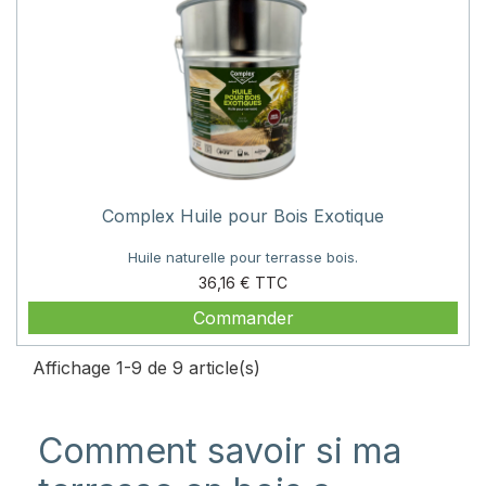
Complex Huile pour Bois Exotique
Huile naturelle pour terrasse bois.
Prix
36,16 €
Commander
Affichage 1-9 de 9 article(s)
Comment savoir si ma