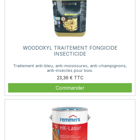
WOODOXYL TRAITEMENT FONGICIDE
INSECTICIDE
Traitement anti-bleu, anti-moisissures, anti-champignons,
anti-insectes pour bois.
Prix
23,36 €
Commander