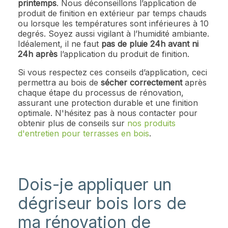
printemps
. Nous déconseillons l’application de
produit de finition en extérieur par temps chauds
ou lorsque les températures sont inférieures à 10
degrés. Soyez aussi vigilant à l’humidité ambiante.
Idéalement, il ne faut
pas de pluie 24h avant ni
24h après
l’application du produit de finition.
Si vous respectez ces conseils d’application, ceci
permettra au bois de
sécher correctement
après
chaque étape du processus de rénovation,
assurant une protection durable et une finition
optimale. N'hésitez pas à nous contacter pour
obtenir plus de conseils sur
nos produits
d'entretien pour terrasses en bois
.
Dois-je appliquer un
dégriseur bois lors de
ma rénovation de