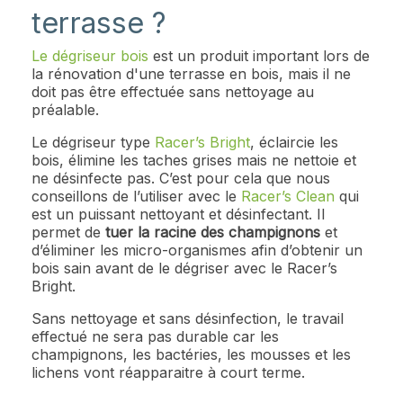
terrasse ?
Le dégriseur bois
est un produit important lors de
la rénovation d'une terrasse en bois, mais il ne
doit pas être effectuée sans nettoyage au
préalable.
Le dégriseur type
Racer’s Bright
, éclaircie les
bois, élimine les taches grises mais ne nettoie et
ne désinfecte pas. C’est pour cela que nous
conseillons de l’utiliser avec le
Racer’s Clean
qui
est un puissant nettoyant et désinfectant. Il
permet de
tuer la racine des champignons
et
d’éliminer les micro-organismes afin d’obtenir un
bois sain avant de le dégriser avec le Racer’s
Bright.
Sans nettoyage et sans désinfection, le travail
effectué ne sera pas durable car les
champignons, les bactéries, les mousses et les
lichens vont réapparaitre à court terme.