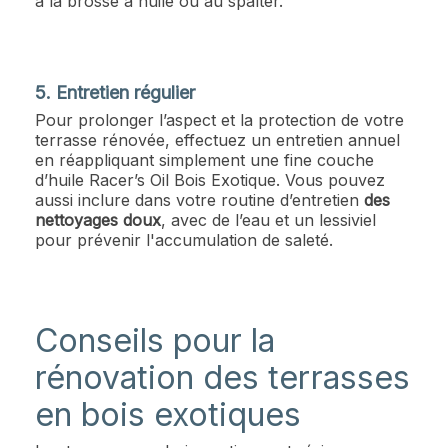
à la brosse à huile ou au spalter.
5. Entretien régulier
Pour prolonger l’aspect et la protection de votre
terrasse rénovée, effectuez un entretien annuel
en réappliquant simplement une fine couche
d’huile Racer’s Oil Bois Exotique. Vous pouvez
aussi inclure dans votre routine d’entretien
des
nettoyages doux
, avec de l’eau et un lessiviel
pour prévenir l'accumulation de saleté.
Conseils pour la
rénovation des terrasses
en bois exotiques