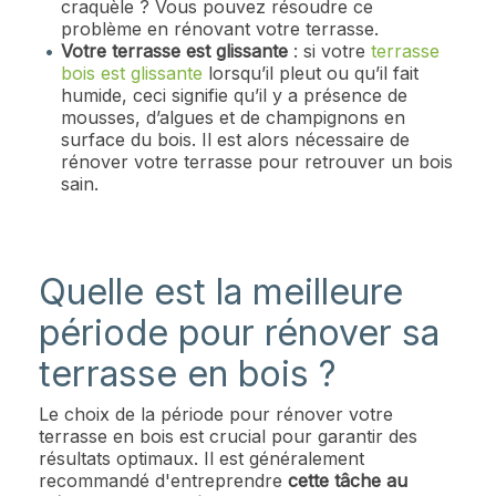
craquèle ? Vous pouvez résoudre ce
problème en rénovant votre terrasse.
Votre terrasse est glissante
: si votre
terrasse
bois est glissante
lorsqu’il pleut ou qu’il fait
humide, ceci signifie qu’il y a présence de
mousses, d’algues et de champignons en
surface du bois. Il est alors nécessaire de
rénover votre terrasse pour retrouver un bois
sain.
Quelle est la meilleure
période pour rénover sa
terrasse en bois ?
Le choix de la période pour rénover votre
terrasse en bois est crucial pour garantir des
résultats optimaux. Il est généralement
recommandé d'entreprendre
cette tâche au