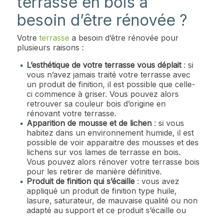
terrasse en bois a
besoin d’être rénovée ?
Votre
terrasse
a besoin d’être rénovée pour
plusieurs raisons :
L’esthétique de votre terrasse vous déplait
: si
vous n’avez jamais traité votre terrasse avec
un produit de finition, il est possible que celle-
ci commence à griser. Vous pouvez alors
retrouver sa couleur bois d’origine en
rénovant votre terrasse.
Apparition de mousse et de lichen
: si vous
habitez dans un environnement humide, il est
possible de voir apparaitre des mousses et des
lichens sur vos lames de terrasse en bois.
Vous pouvez alors rénover votre terrasse bois
pour les retirer de manière définitive.
Produit de finition qui s’écaille
: vous avez
appliqué un produit de finition type huile,
lasure, saturateur, de mauvaise qualité ou non
adapté au support et ce produit s’écaille ou