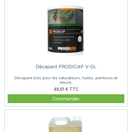
Décapant PRODICAP V-GL
Décapant bois pour les saturateurs, huiles, peintures et
lasure.
Prix
49,61 €
Commander