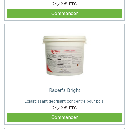
Prix
24,42 €
Commander
Racer's Bright
Éclaircissant dégrisant concentré pour bois.
Prix
24,42 €
Commander