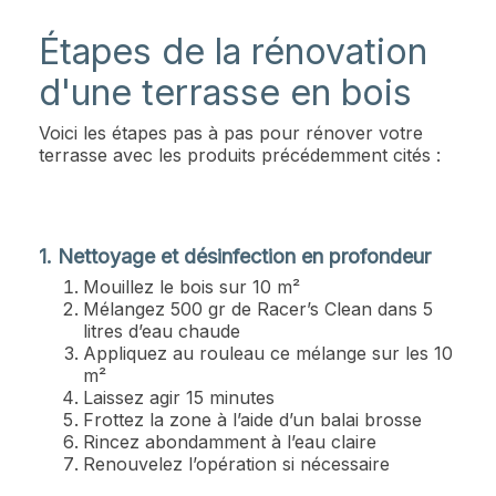
Étapes de la rénovation
d'une terrasse en bois
Voici les étapes pas à pas pour rénover votre
terrasse avec les produits précédemment cités :
1. Nettoyage et désinfection en profondeur
Mouillez le bois sur 10 m²
Mélangez 500 gr de Racer’s Clean dans 5
litres d’eau chaude
Appliquez au rouleau ce mélange sur les 10
m²
Laissez agir 15 minutes
Frottez la zone à l’aide d’un balai brosse
Rincez abondamment à l’eau claire
Renouvelez l’opération si nécessaire