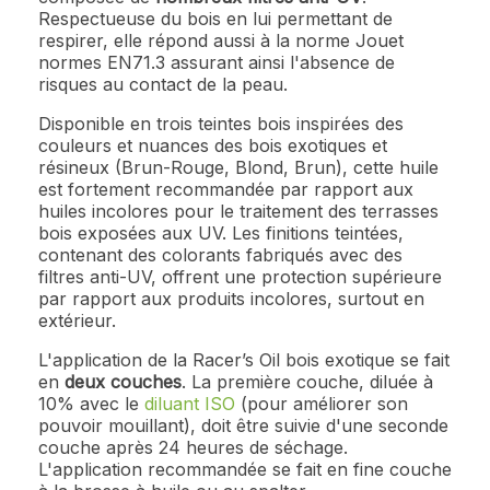
Respectueuse du bois en lui permettant de
respirer, elle répond aussi à la norme Jouet
normes EN71.3 assurant ainsi l'absence de
risques au contact de la peau.
Disponible en trois teintes bois inspirées des
couleurs et nuances des bois exotiques et
résineux (Brun-Rouge, Blond, Brun), cette huile
est fortement recommandée par rapport aux
huiles incolores pour le traitement des terrasses
bois exposées aux UV. Les finitions teintées,
contenant des colorants fabriqués avec des
filtres anti-UV, offrent une protection supérieure
par rapport aux produits incolores, surtout en
extérieur.
L'application de la Racer’s Oil bois exotique se fait
en
deux couches
. La première couche, diluée à
10% avec le
diluant ISO
(pour améliorer son
pouvoir mouillant), doit être suivie d'une seconde
couche après 24 heures de séchage.
L'application recommandée se fait en fine couche