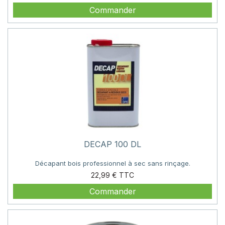
Commander
DECAP 100 DL
Décapant bois professionnel à sec sans rinçage.
Prix
22,99 €
Commander