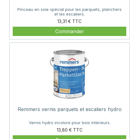
Pinceau en soie spécial pour les parquets, planchers
et les escaliers.
Prix
13,31 €
Commander
Remmers vernis parquets et escaliers hydro
Vernis hydro incolore pour bois intérieurs.
Prix
13,80 €