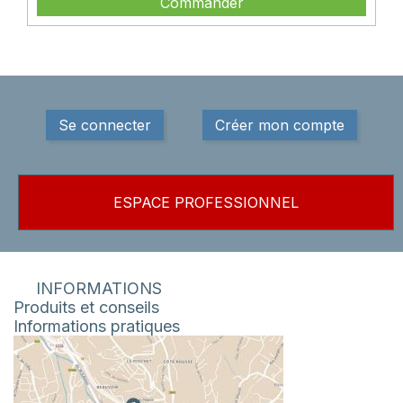
Commander
Se connecter
Créer mon compte
ESPACE PROFESSIONNEL
INFORMATIONS
Produits et conseils
Informations pratiques