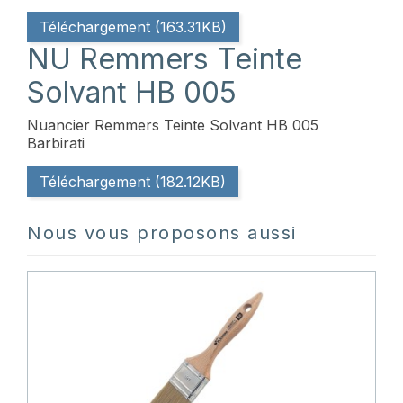
Téléchargement (163.31KB)
NU Remmers Teinte
Solvant HB 005
Nuancier Remmers Teinte Solvant HB 005
Barbirati
Téléchargement (182.12KB)
Nous vous proposons aussi