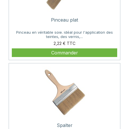
Pinceau plat
Pinceau en véritable soie. idéal pour l'application des
teintes, des vernis,...
Prix
2,22 €
Commander
Spalter