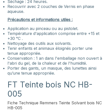
Séchage : 24 heures.
Recouvrir avec 2 couches de Vernis en phase
aqueuse.
Précautions et informations utiles :
Application au pinceau ou au pistolet.
Température d'application comprise entre +15 et
+30 °C .
Nettoyage des outils aux solvants.
Tenir enfants et animaux éloignés porter une
tenue appropriée.
Conservation : 1 an dans l'emballage non ouvert à
l'abri du gel, de la chaleur et de l'humidité.
Porter des gants, un masque, des lunettes ainsi
qu’une tenue appropriée.
FT Teinte bois NC HB-
005
Fiche Technique Remmers Teinte Solvant bois NC
HB-005