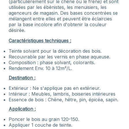
(particulièrement sur le chêne ou le frêne) et sont
utilisées par les ébénistes, les menuisiers, les
agenceurs de magasin. Des bases concentrées se
mélangent entre elles et peuvent être éclaircies
par la base incolore afin d'obtenir la couleur
désirée.
Caractéristiques techniques :
Teinte solvant pour la décoration des bois.
Recouvrable par les vernis en phase aqueuse.
Composition : phase solvant, colorants.
Rendement Env. 10 à 12m²/L.
Destination :
Extérieur : Ne s'applique pas en extérieur.
Intérieur : Meubles, lambris, boiseries intérieures
Essence de bois : Chêne, hêtre, pin, épicéa, sapin.
Application :
Poncer le bois au grain 120-150.
Appliquer 1 couche de teinte.