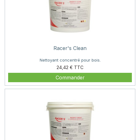
Racer's Clean
Nettoyant concentré pour bois.
Prix
24,42 €
Commander