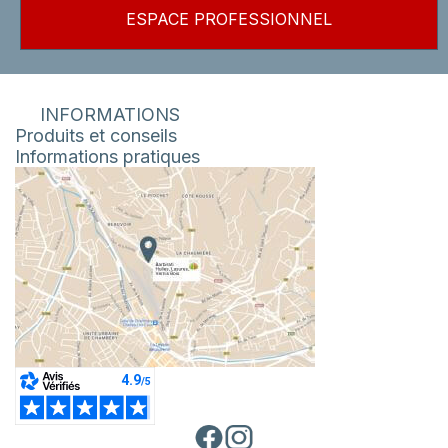
ESPACE PROFESSIONNEL
INFORMATIONS
Produits et conseils
Informations pratiques