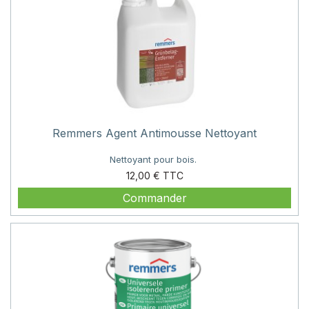
Remmers Agent Antimousse Nettoyant
Nettoyant pour bois.
Prix
12,00 €
Commander