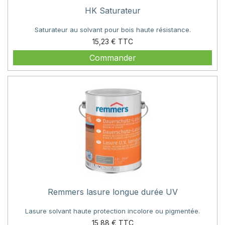
HK Saturateur
Saturateur au solvant pour bois haute résistance.
Prix
15,23 €
Commander
Remmers lasure longue durée UV
Lasure solvant haute protection incolore ou pigmentée.
Prix
15,88 €