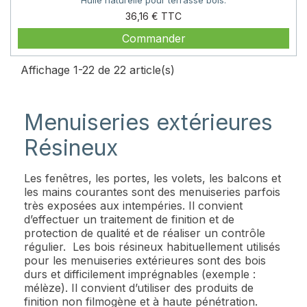
Prix
36,16 €
Commander
Affichage 1-22 de 22 article(s)
Menuiseries extérieures
Résineux
Les fenêtres, les portes, les volets, les balcons et
les mains courantes sont des menuiseries parfois
très exposées aux intempéries. Il convient
d’effectuer un traitement de finition et de
protection de qualité et de réaliser un contrôle
régulier. Les bois résineux habituellement utilisés
pour les menuiseries extérieures sont des bois
durs et difficilement imprégnables (exemple :
mélèze). Il convient d’utiliser des produits de
finition non filmogène et à haute pénétration.