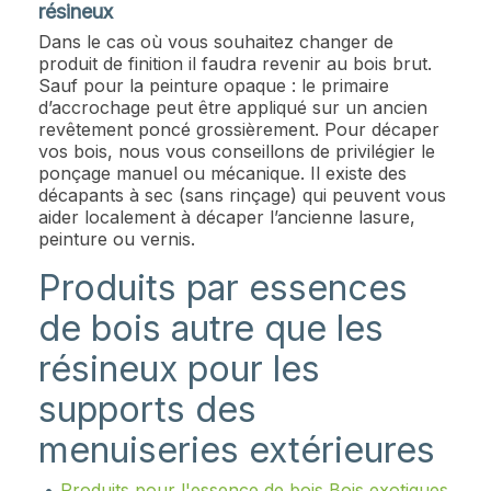
résineux
Dans le cas où vous souhaitez changer de
produit de finition il faudra revenir au bois brut.
Sauf pour la peinture opaque : le primaire
d’accrochage peut être appliqué sur un ancien
revêtement poncé grossièrement. Pour décaper
vos bois, nous vous conseillons de privilégier le
ponçage manuel ou mécanique. Il existe des
décapants à sec (sans rinçage) qui peuvent vous
aider localement à décaper l’ancienne lasure,
peinture ou vernis.
Produits par essences
de bois autre que les
résineux pour les
supports des
menuiseries extérieures
Produits pour l'essence de bois Bois exotiques