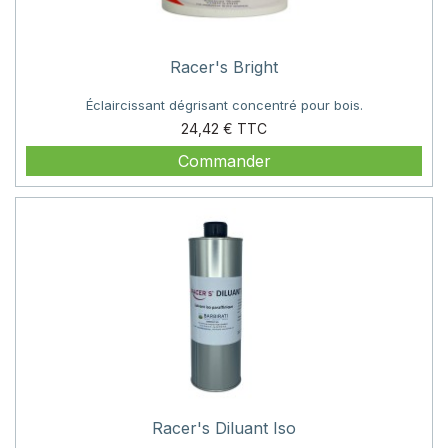
Racer's Bright
Éclaircissant dégrisant concentré pour bois.
Prix
24,42 €
Commander
Racer's Diluant Iso