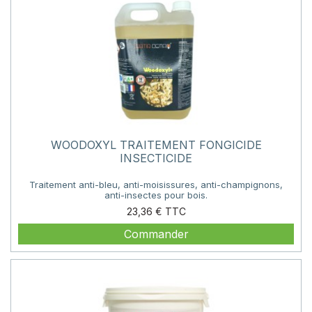
WOODOXYL TRAITEMENT FONGICIDE
INSECTICIDE
Traitement anti-bleu, anti-moisissures, anti-champignons,
anti-insectes pour bois.
Prix
23,36 €
Commander