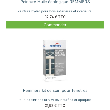
Peinture Huile écologique REMMERS
Peinture hydro pour bois extérieurs et intérieurs.
Prix
32,74 €
Commander
Remmers kit de soin pour fenêtres
Pour les finitions REMMERS lasurées et opaques.
Prix
31,92 €