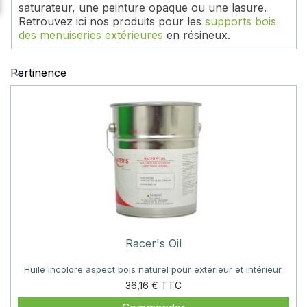
saturateur, une peinture opaque ou une lasure.
Retrouvez ici nos produits pour les
supports bois
des menuiseries extérieures
en résineux.
Pertinence
Racer's Oil
Huile incolore aspect bois naturel pour extérieur et intérieur.
Prix
36,16 €