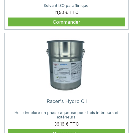
Solvant ISO paraffinique.
Prix
11,50 €
Commander
Racer's Hydro Oil
Huile incolore en phase aqueuse pour bois intérieurs et
extérieurs.
Prix
36,16 €