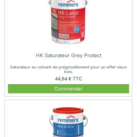
HK Saturateur Grey Protect
Saturateur au solvant de prégrisaillement pour un effet vieux
bois.
Prix
44,64 €
Commander