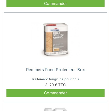
Commander
Remmers Fond Protecteur Bois
Traitement fongicide pour bois.
Prix
31,20 €
Commander