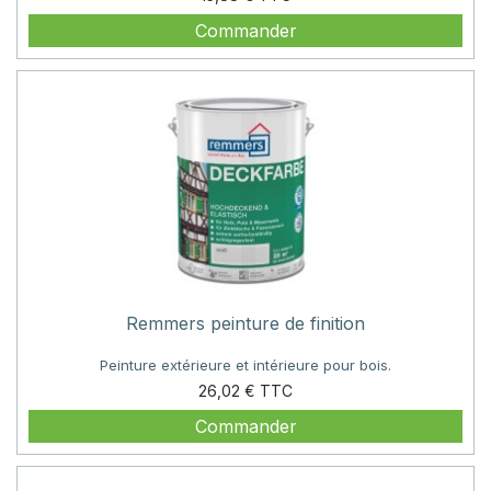
Commander
Remmers peinture de finition
Peinture extérieure et intérieure pour bois.
Prix
26,02 €
Commander