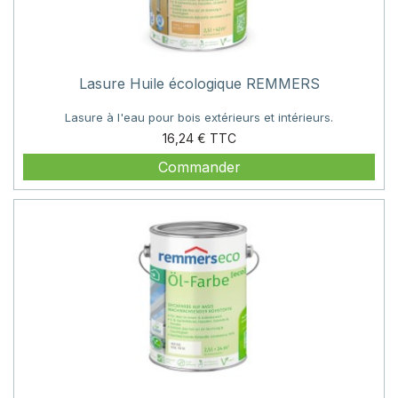
Lasure Huile écologique REMMERS
Lasure à l'eau pour bois extérieurs et intérieurs.
Prix
16,24 €
Commander