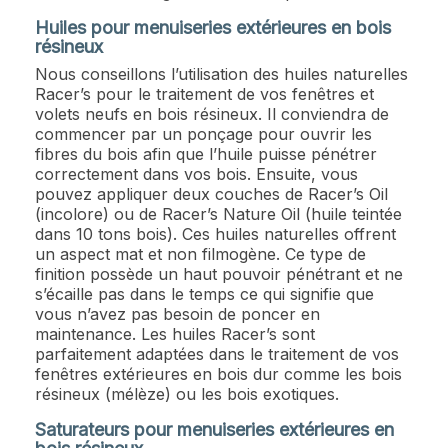
Huiles pour menuiseries extérieures en bois
résineux
Nous conseillons l’utilisation des huiles naturelles
Racer’s pour le traitement de vos fenêtres et
volets neufs en bois résineux. Il conviendra de
commencer par un ponçage pour ouvrir les
fibres du bois afin que l’huile puisse pénétrer
correctement dans vos bois. Ensuite, vous
pouvez appliquer deux couches de Racer’s Oil
(incolore) ou de Racer’s Nature Oil (huile teintée
dans 10 tons bois). Ces huiles naturelles offrent
un aspect mat et non filmogène. Ce type de
finition possède un haut pouvoir pénétrant et ne
s’écaille pas dans le temps ce qui signifie que
vous n’avez pas besoin de poncer en
maintenance. Les huiles Racer’s sont
parfaitement adaptées dans le traitement de vos
fenêtres extérieures en bois dur comme les bois
résineux (mélèze) ou les bois exotiques.
Saturateurs pour menuiseries extérieures en