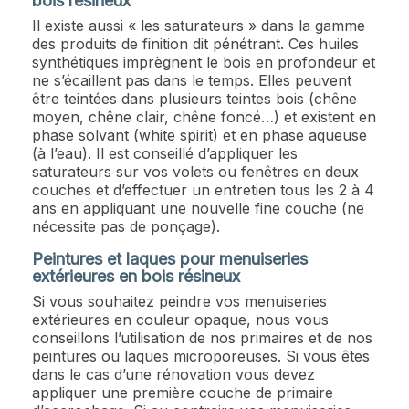
bois résineux
Il existe aussi « les saturateurs » dans la gamme
des produits de finition dit pénétrant. Ces huiles
synthétiques imprègnent le bois en profondeur et
ne s’écaillent pas dans le temps. Elles peuvent
être teintées dans plusieurs teintes bois (chêne
moyen, chêne clair, chêne foncé…) et existent en
phase solvant (white spirit) et en phase aqueuse
(à l’eau). Il est conseillé d’appliquer les
saturateurs sur vos volets ou fenêtres en deux
couches et d’effectuer un entretien tous les 2 à 4
ans en appliquant une nouvelle fine couche (ne
nécessite pas de ponçage).
Peintures et laques pour menuiseries
extérieures en bois résineux
Si vous souhaitez peindre vos menuiseries
extérieures en couleur opaque, nous vous
conseillons l’utilisation de nos primaires et de nos
peintures ou laques microporeuses. Si vous êtes
dans le cas d’une rénovation vous devez
appliquer une première couche de primaire