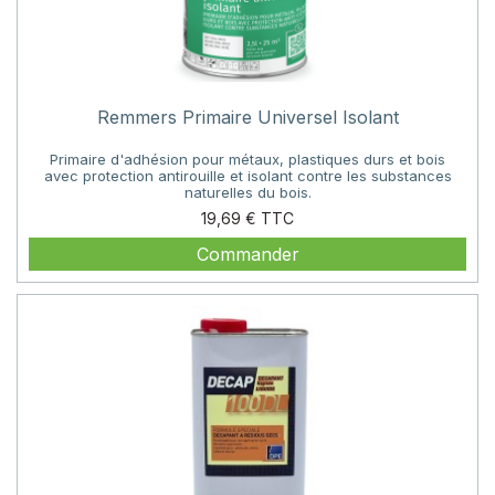
Remmers Primaire Universel Isolant
Primaire d'adhésion pour métaux, plastiques durs et bois
avec protection antirouille et isolant contre les substances
naturelles du bois.
Prix
19,69 €
Commander