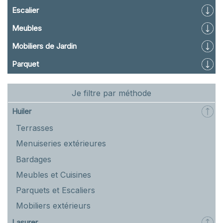
Escalier
Meubles
Mobiliers de Jardin
Parquet
Je filtre par méthode
Huiler
Terrasses
Menuiseries extérieures
Bardages
Meubles et Cuisines
Parquets et Escaliers
Mobiliers extérieurs
Lasurer