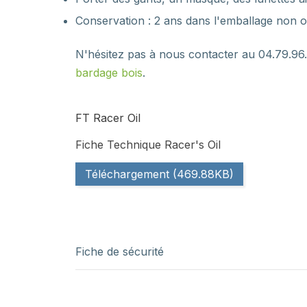
Conservation : 2 ans dans l'emballage non ouv
N'hésitez pas à nous contacter au 04.79.96.
bardage bois
.
FT Racer Oil
Fiche Technique Racer's Oil
Téléchargement (469.88KB)
Fiche de sécurité