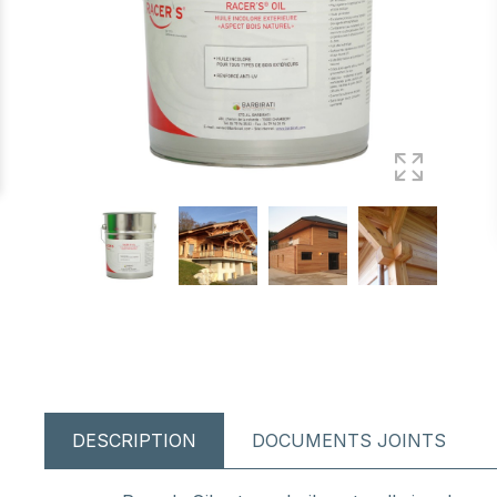
DESCRIPTION
DOCUMENTS JOINTS