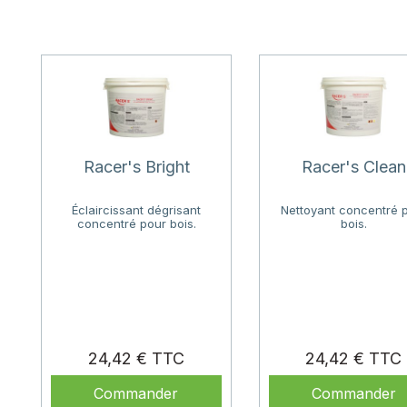
Racer's Bright
Racer's Clean
Éclaircissant dégrisant
Nettoyant concentré 
concentré pour bois.
bois.
Prix
24,42 €
24,42 €
Commander
Commander