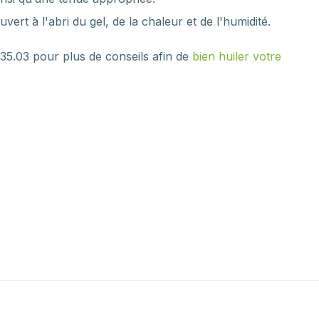
ert à l'abri du gel, de la chaleur et de l'humidité.
35.03 pour plus de conseils afin de
bien huiler votre