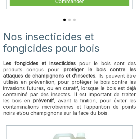
Commander
Nos insecticides et
fongicides pour bois
Les fongicides et insecticides
pour le bois sont des
produits conçus pour
protéger le bois contre les
attaques de champignons et d'insectes
. Ils peuvent être
utilisés en prévention, pour protéger le bois contre les
invasions futures, ou en curatif, lorsque le bois est déjà
contaminé par des insectes. Il est important de traiter
les bois en
préventif
, avant la finition, pour éviter les
contaminations microbiennes et l’apparition de points
noirs et/ou champignons sur la face du bois.