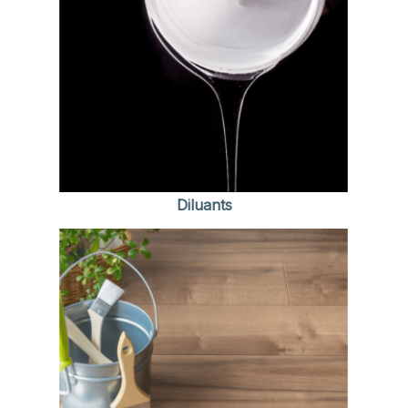
Diluants