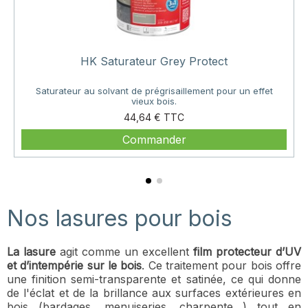
HK Saturateur Grey Protect
Saturateur au solvant de prégrisaillement pour un effet
vieux bois.
Prix
44,64 €
Commander
Nos lasures pour bois
La lasure
agit comme un excellent
film protecteur d’UV
et d’intempérie sur le bois
. Ce traitement pour bois offre
une finition semi-transparente et satinée, ce qui donne
de l'éclat et de la brillance aux surfaces extérieures en
bois (bardages, menuiseries, charpente…) tout en