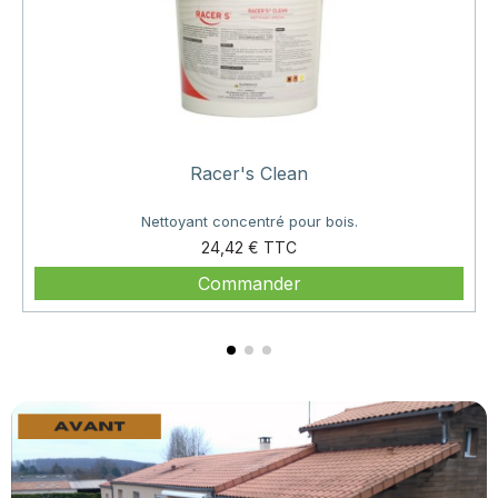
Racer's Clean
Nettoyant concentré pour bois.
Prix
24,42 €
Commander