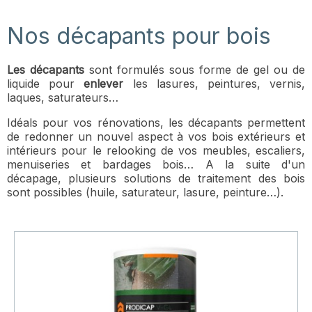
Nos décapants pour bois
Les décapants
sont formulés sous forme de gel ou de
liquide pour
enlever
les lasures, peintures, vernis,
laques, saturateurs…
Idéals pour vos rénovations, les décapants permettent
de redonner un nouvel aspect à vos bois extérieurs et
intérieurs pour le relooking de vos meubles, escaliers,
menuiseries et bardages bois… A la suite d'un
décapage, plusieurs solutions de traitement des bois
sont possibles (huile, saturateur, lasure, peinture…).