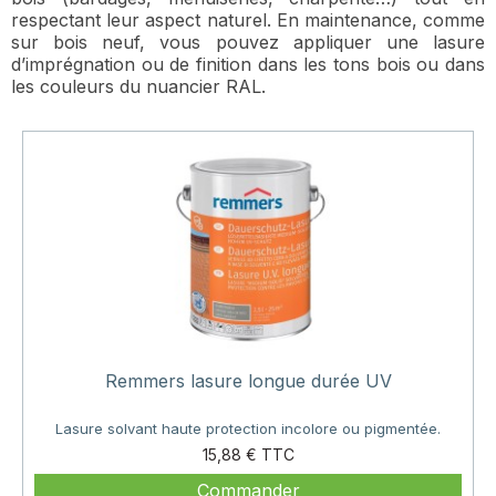
respectant leur aspect naturel. En maintenance, comme
sur bois neuf, vous pouvez appliquer une lasure
d’imprégnation ou de finition dans les tons bois ou dans
les couleurs du nuancier RAL.
Remmers lasure longue durée UV
Lasure solvant haute protection incolore ou pigmentée.
Prix
15,88 €
Commander