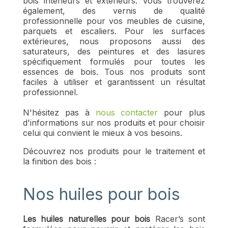
bois intérieurs et extérieurs. Vous trouverez
également, des vernis de qualité
professionnelle pour vos meubles de cuisine,
parquets et escaliers. Pour les surfaces
extérieures, nous proposons aussi des
saturateurs, des peintures et des lasures
spécifiquement formulés pour toutes les
essences de bois. Tous nos produits sont
faciles à utiliser et garantissent un résultat
professionnel.
N'hésitez pas à
nous contacter
pour plus
d'informations sur nos produits et pour choisir
celui qui convient le mieux à vos besoins.
Découvrez nos produits pour le traitement et
la finition des bois :
Nos huiles pour bois
Les huiles naturelles pour bois
Racer’s sont