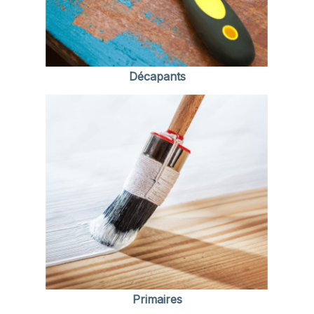
Décapants
Primaires