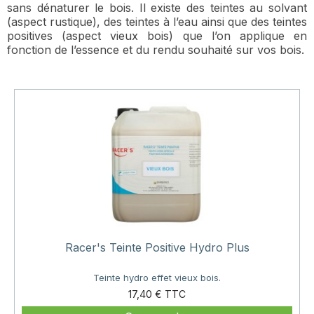
sans dénaturer le bois. Il existe des teintes au solvant
(aspect rustique), des teintes à l’eau ainsi que des teintes
positives (aspect vieux bois) que l’on applique en
fonction de l’essence et du rendu souhaité sur vos bois.
Racer's Teinte Positive Hydro Plus
Teinte hydro effet vieux bois.
Prix
17,40 €