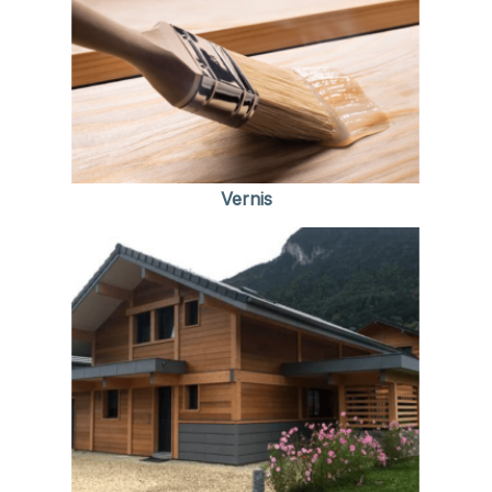
Vernis