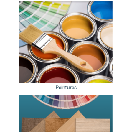
Peintures