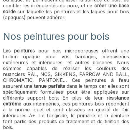
combler les irrégularités du pore, et de
créer une base
solide
sur laquelle les peintures et les laques pour bois
(opaques) peuvent adhérer.
Nos peintures pour bois
Les peintures
pour bois microporeuses offrent une
finition opaque pour vos bardages, menuiseries
extérieures et intérieures, et autres boiseries. Nous
sommes capables de réaliser les couleurs des
nuanciers RAL, NCS, SIKKENS, FARROW AND BALL,
CHROMATIC, PANTONE… Ces peintures à l’eau
assurent une
tenue parfaite
dans le temps car elles sont
spécifiquement formulées pour être appliquées sur
différents support bois. En plus de leur
résistance
extrême
aux intempéries, ces peintures bois répondent
à la norme jouet et sont classées en qualité de l’air
intérieures A+. Le fongicide, le primaire et la peinture
font partis des produits de traitement et de finition des
bois.