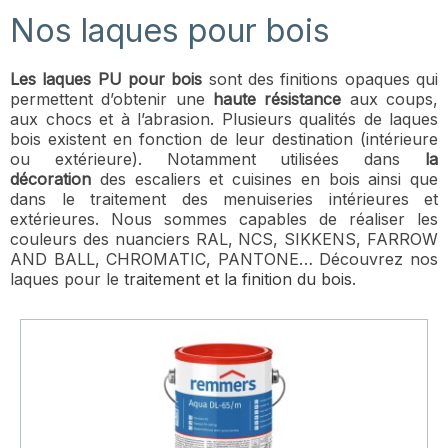
Nos laques pour bois
Les laques PU pour bois
sont des finitions opaques qui
permettent d’obtenir une
haute résistance
aux coups,
aux chocs et à l’abrasion. Plusieurs qualités de laques
bois existent en fonction de leur destination (intérieure
ou extérieure). Notamment utilisées dans
la
décoration
des escaliers et cuisines en bois ainsi que
dans le traitement des menuiseries intérieures et
extérieures. Nous sommes capables de réaliser les
couleurs des nuanciers RAL, NCS, SIKKENS, FARROW
AND BALL, CHROMATIC, PANTONE… Découvrez nos
laques pour le
traitement et la finition du bois
.