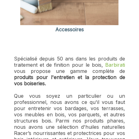
Accessoires
Spécialisé depuis 50 ans dans les produits de
traitement et de finition pour le bois,
Barbirati
vous propose une gamme complète de
produits pour l'entretien et la protection de
vos boiseries.
Que vous soyez un particulier ou un
professionnel, nous avons ce qu'il vous faut
pour entretenir vos bardages, vos terrasses,
vos meubles en bois, vos parquets, et autres
structures bois. Parmi nos produits phares,
nous avons une sélection d'huiles naturelles
Racer’s nourrissantes et protectrices pour vos