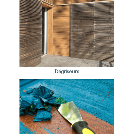
Dégriseurs