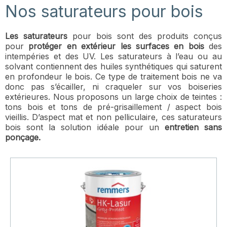
Nos saturateurs pour bois
Les saturateurs
pour bois sont des produits conçus
pour
protéger en extérieur les surfaces en bois
des
intempéries et des UV. Les saturateurs à l’eau ou au
solvant contiennent des huiles synthétiques qui saturent
en profondeur le bois. Ce type de traitement bois ne va
donc pas s’écailler, ni craqueler sur vos boiseries
extérieures. Nous proposons un large choix de teintes :
tons bois et tons de pré-grisaillement / aspect bois
vieillis. D’aspect mat et non pelliculaire, ces saturateurs
bois sont la solution idéale pour un
entretien sans
ponçage.