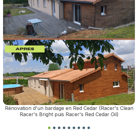
Rénovation d'un bardage en Red Cedar (Racer's Clean
Racer's Bright puis Racer's Red Cedar Oil)