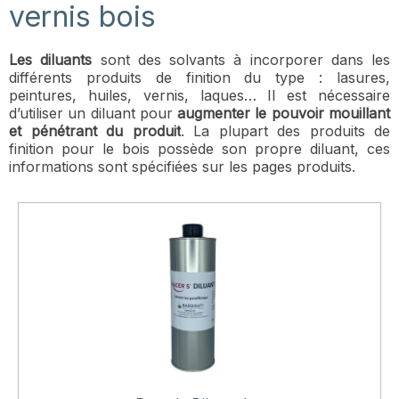
vernis bois
Les diluants
sont des solvants à incorporer dans les
différents produits de finition du type : lasures,
peintures, huiles, vernis, laques… Il est nécessaire
d’utiliser un diluant pour
augmenter le pouvoir mouillant
et pénétrant du produit
. La plupart des produits de
finition pour le bois possède son propre diluant, ces
informations sont spécifiées sur les pages produits.