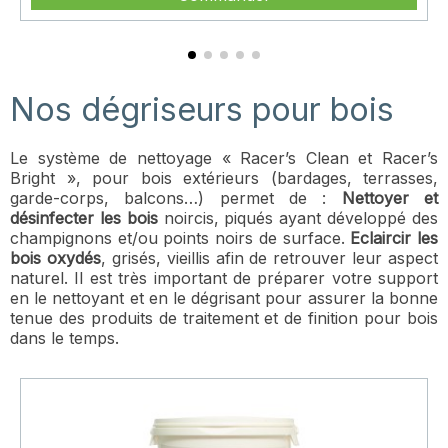
Nos dégriseurs pour bois
Le système de nettoyage « Racer’s Clean et Racer’s
Bright », pour bois extérieurs (bardages, terrasses,
garde-corps, balcons…) permet de :
Nettoyer et
désinfecter les bois
noircis, piqués ayant développé des
champignons et/ou points noirs de surface.
Eclaircir les
bois oxydés
, grisés, vieillis afin de retrouver leur aspect
naturel. Il est très important de préparer votre support
en le nettoyant et en le dégrisant pour assurer la bonne
tenue des produits de traitement et de finition pour bois
dans le temps.