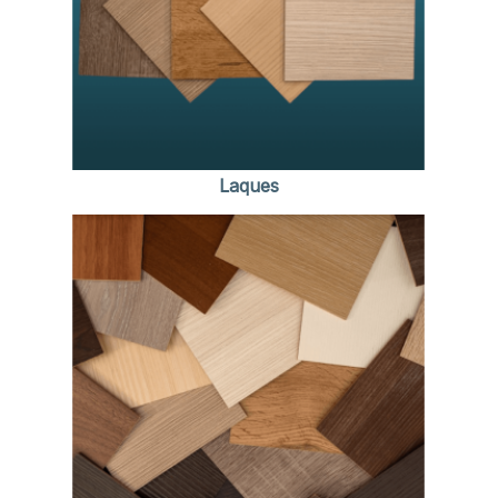
Laques