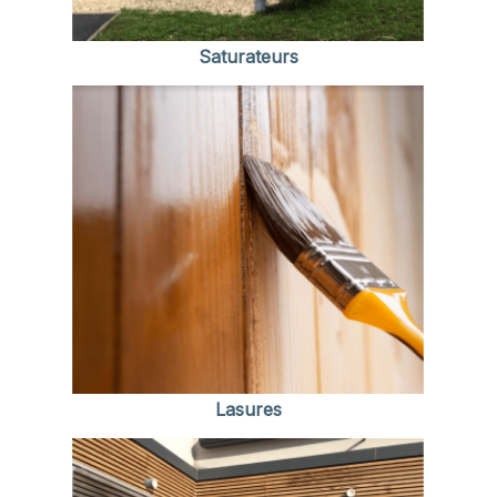
Saturateurs
Lasures