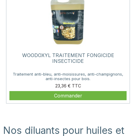
WOODOXYL TRAITEMENT FONGICIDE
INSECTICIDE
Traitement anti-bleu, anti-moisissures, anti-champignons,
anti-insectes pour bois.
Prix
23,36 €
Commander
Nos diluants pour huiles et