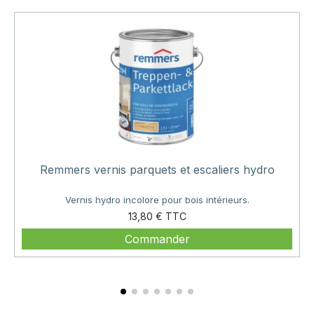
Remmers vernis parquets et escaliers hydro
Vernis hydro incolore pour bois intérieurs.
Prix
13,80 €
Commander