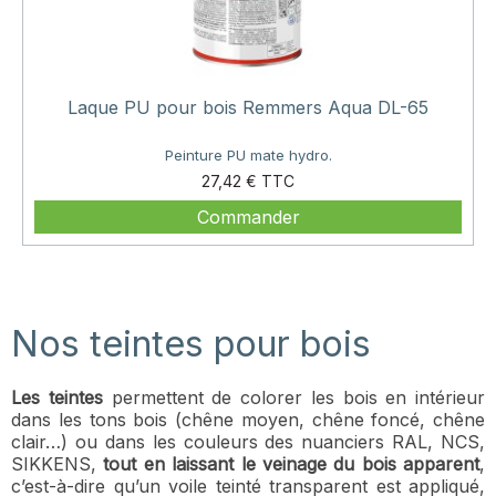
Laque PU pour bois Remmers Aqua DL-65
Peinture PU mate hydro.
Prix
27,42 €
Commander
Nos teintes pour bois
Les teintes
permettent de colorer les bois en intérieur
dans les tons bois (chêne moyen, chêne foncé, chêne
clair…) ou dans les couleurs des nuanciers RAL, NCS,
SIKKENS,
tout en laissant le veinage du bois apparent
,
c’est-à-dire qu’un voile teinté transparent est appliqué,