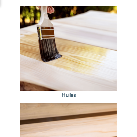
Huiles