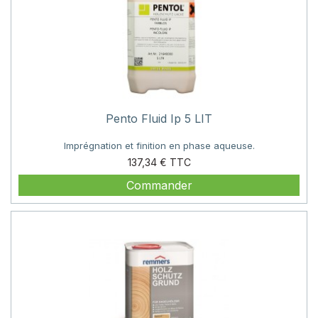
Pento Fluid Ip 5 LIT
Imprégnation et finition en phase aqueuse.
Prix
137,34 €
Commander