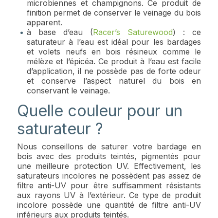
microbiennes et champignons. Ce produit de
finition permet de conserver le veinage du bois
apparent.
à base d’eau (
Racer’s Saturewood
) : ce
saturateur à l’eau est idéal pour les bardages
et volets neufs en bois résineux comme le
mélèze et l’épicéa. Ce produit à l’eau est facile
d’application, il ne possède pas de forte odeur
et conserve l’aspect naturel du bois en
conservant le veinage.
Quelle couleur pour un
saturateur ?
Nous conseillons de saturer votre bardage en
bois avec des produits teintés, pigmentés pour
une meilleure protection UV. Effectivement, les
saturateurs incolores ne possèdent pas assez de
filtre anti-UV pour être suffisamment résistants
aux rayons UV à l’extérieur. Ce type de produit
incolore possède une quantité de filtre anti-UV
inférieurs aux produits teintés.