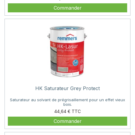
Commander
HK Saturateur Grey Protect
Saturateur au solvant de prégrisaillement pour un effet vieux
bois.
Prix
44,64 €
Commander