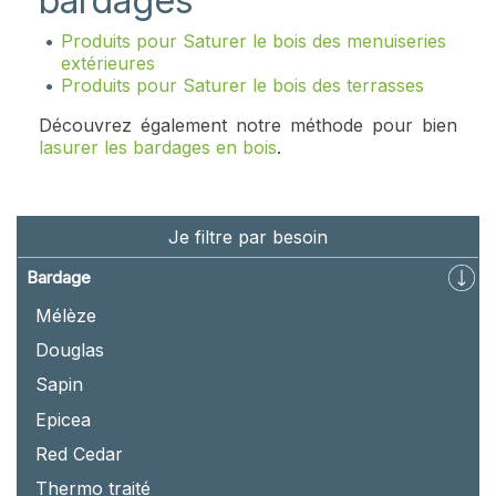
bardages
Produits pour Saturer le bois des menuiseries
extérieures
Produits pour Saturer le bois des terrasses
Découvrez également notre méthode pour bien
lasurer les bardages en bois
.
Je filtre par besoin
Bardage
Mélèze
Douglas
Sapin
Epicea
Red Cedar
Thermo traité