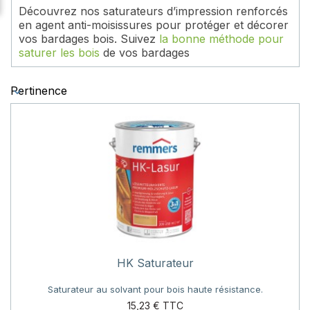
Découvrez nos saturateurs d’impression renforcés
en agent anti-moisissures pour protéger et décorer
vos bardages bois. Suivez
la bonne méthode pour
saturer les bois
de vos bardages
Pertinence
HK Saturateur
Saturateur au solvant pour bois haute résistance.
Prix
15,23 €