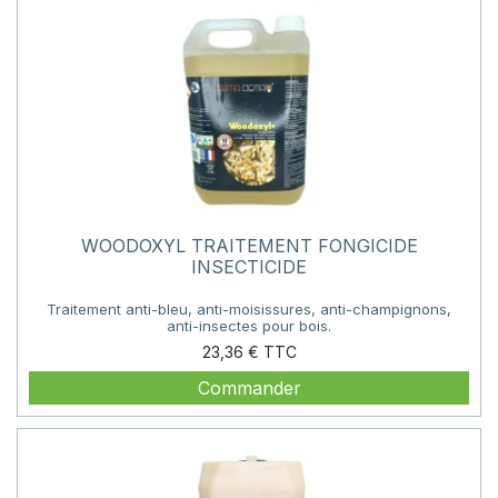
WOODOXYL TRAITEMENT FONGICIDE
INSECTICIDE
Traitement anti-bleu, anti-moisissures, anti-champignons,
anti-insectes pour bois.
Prix
23,36 €
Commander