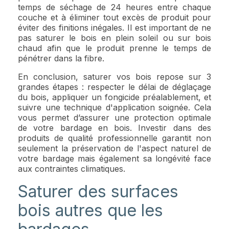
temps de séchage de 24 heures entre chaque
couche et à éliminer tout excès de produit pour
éviter des finitions inégales. Il est important de ne
pas saturer le bois en plein soleil ou sur bois
chaud afin que le produit prenne le temps de
pénétrer dans la fibre.
En conclusion, saturer vos bois repose sur 3
grandes étapes : respecter le délai de déglaçage
du bois, appliquer un fongicide préalablement, et
suivre une technique d'application soignée. Cela
vous permet d’assurer une protection optimale
de votre bardage en bois. Investir dans des
produits de qualité professionnelle garantit non
seulement la préservation de l'aspect naturel de
votre bardage mais également sa longévité face
aux contraintes climatiques.
Saturer des surfaces
bois autres que les