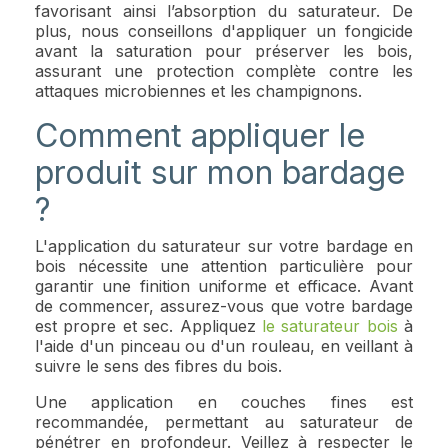
favorisant ainsi l’absorption du saturateur. De
plus, nous conseillons d'appliquer un fongicide
avant la saturation pour préserver les bois,
assurant une protection complète contre les
attaques microbiennes et les champignons.
Comment appliquer le
produit sur mon bardage
?
L'application du saturateur sur votre bardage en
bois nécessite une attention particulière pour
garantir une finition uniforme et efficace. Avant
de commencer, assurez-vous que votre bardage
est propre et sec. Appliquez
le saturateur bois
à
l'aide d'un pinceau ou d'un rouleau, en veillant à
suivre le sens des fibres du bois.
Une application en couches fines est
recommandée, permettant au saturateur de
pénétrer en profondeur. Veillez à respecter le