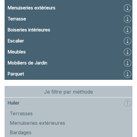
Menuiseries extérieurs
Terrasse
Boiseries intérieures
Escalier
Meubles
Mobiliers de Jardin
Parquet
Je filtre par méthode
Huiler
Terrasses
Menuiseries extérieures
Bardages