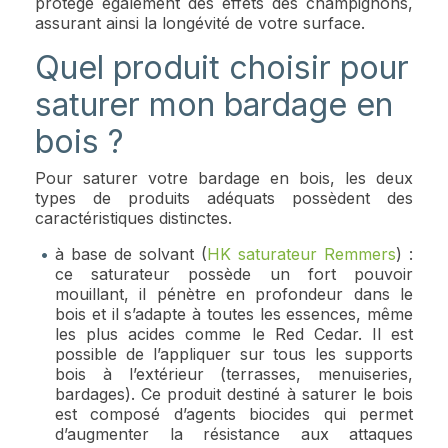
protège également des effets des champignons,
assurant ainsi la longévité de votre surface.
Quel produit choisir pour
saturer mon bardage en
bois ?
Pour saturer votre bardage en bois, les deux
types de produits adéquats possèdent des
caractéristiques distinctes.
à base de solvant (
HK saturateur Remmers
) :
ce saturateur possède un fort pouvoir
mouillant, il pénètre en profondeur dans le
bois et il s’adapte à toutes les essences, même
les plus acides comme le Red Cedar. Il est
possible de l’appliquer sur tous les supports
bois à l’extérieur (terrasses, menuiseries,
bardages). Ce produit destiné à saturer le bois
est composé d’agents biocides qui permet
d’augmenter la résistance aux attaques