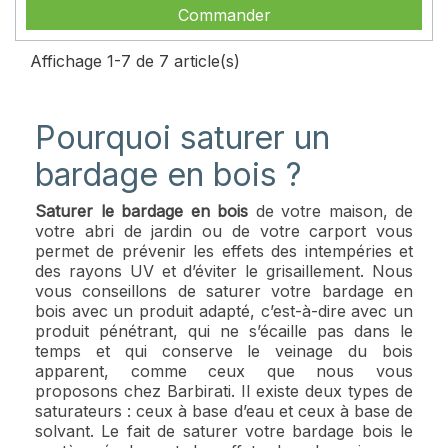
Commander
Affichage 1-7 de 7 article(s)
Pourquoi saturer un
bardage en bois ?
Saturer le bardage en bois
de votre maison, de
votre abri de jardin ou de votre carport vous
permet de prévenir les effets des intempéries et
des rayons UV et d’éviter le grisaillement. Nous
vous conseillons de saturer votre bardage en
bois avec un produit adapté, c’est-à-dire avec un
produit pénétrant, qui ne s’écaille pas dans le
temps et qui conserve le veinage du bois
apparent, comme ceux que nous vous
proposons chez Barbirati. Il existe deux types de
saturateurs : ceux à base d’eau et ceux à base de
solvant. Le fait de saturer votre bardage bois le