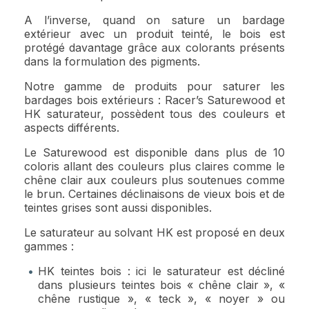
A l’inverse, quand on sature un bardage
extérieur avec un produit teinté, le bois est
protégé davantage grâce aux colorants présents
dans la formulation des pigments.
Notre gamme de produits pour saturer les
bardages bois extérieurs : Racer’s Saturewood et
HK saturateur, possèdent tous des couleurs et
aspects différents.
Le Saturewood est disponible dans plus de 10
coloris allant des couleurs plus claires comme le
chêne clair aux couleurs plus soutenues comme
le brun. Certaines déclinaisons de vieux bois et de
teintes grises sont aussi disponibles.
Le saturateur au solvant HK est proposé en deux
gammes :
HK teintes bois : ici le saturateur est décliné
dans plusieurs teintes bois « chêne clair », «
chêne rustique », « teck », « noyer » ou