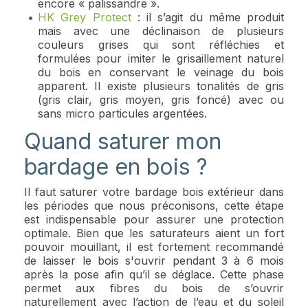
encore « palissandre ».
HK Grey Protect
: il s’agit du même produit
mais avec une déclinaison de plusieurs
couleurs grises qui sont réfléchies et
formulées pour imiter le grisaillement naturel
du bois en conservant le veinage du bois
apparent. Il existe plusieurs tonalités de gris
(gris clair, gris moyen, gris foncé) avec ou
sans micro particules argentées.
Quand saturer mon
bardage en bois ?
Il faut saturer votre bardage bois extérieur dans
les périodes que nous préconisons, cette étape
est indispensable pour assurer une protection
optimale. Bien que les saturateurs aient un fort
pouvoir mouillant, il est fortement recommandé
de laisser le bois s'ouvrir pendant 3 à 6 mois
après la pose afin qu’il se déglace. Cette phase
permet aux fibres du bois de s’ouvrir
naturellement avec l’action de l’eau et du soleil