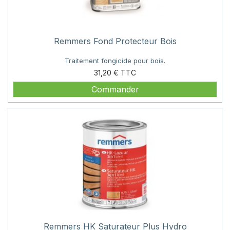
Remmers Fond Protecteur Bois
Traitement fongicide pour bois.
Prix
31,20 €
Commander
Remmers HK Saturateur Plus Hydro