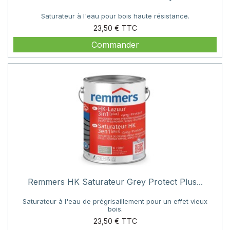
Saturateur à l'eau pour bois haute résistance.
Prix
23,50 €
Commander
Remmers HK Saturateur Grey Protect Plus...
Saturateur à l'eau de prégrisaillement pour un effet vieux
bois.
Prix
23,50 €