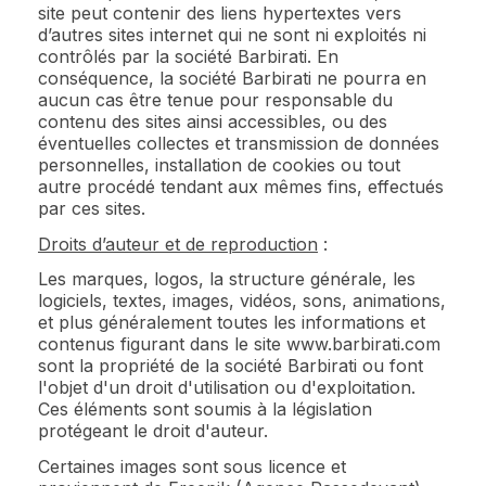
site peut contenir des liens hypertextes vers
d’autres sites internet qui ne sont ni exploités ni
contrôlés par la société Barbirati. En
conséquence, la société Barbirati ne pourra en
aucun cas être tenue pour responsable du
contenu des sites ainsi accessibles, ou des
éventuelles collectes et transmission de données
personnelles, installation de cookies ou tout
autre procédé tendant aux mêmes fins, effectués
par ces sites.
Droits d’auteur et de reproduction
:
Les marques, logos, la structure générale, les
logiciels, textes, images, vidéos, sons, animations,
et plus généralement toutes les informations et
contenus figurant dans le site www.barbirati.com
sont la propriété de la société Barbirati ou font
l'objet d'un droit d'utilisation ou d'exploitation.
Ces éléments sont soumis à la législation
protégeant le droit d'auteur.
Certaines images sont sous licence et