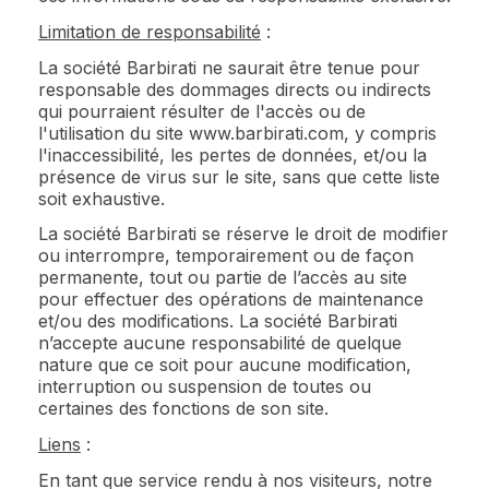
Limitation de responsabilité
:
La société Barbirati ne saurait être tenue pour
responsable des dommages directs ou indirects
qui pourraient résulter de l'accès ou de
l'utilisation du site www.barbirati.com, y compris
l'inaccessibilité, les pertes de données, et/ou la
présence de virus sur le site, sans que cette liste
soit exhaustive.
La société Barbirati se réserve le droit de modifier
ou interrompre, temporairement ou de façon
permanente, tout ou partie de l’accès au site
pour effectuer des opérations de maintenance
et/ou des modifications. La société Barbirati
n’accepte aucune responsabilité de quelque
nature que ce soit pour aucune modification,
interruption ou suspension de toutes ou
certaines des fonctions de son site.
Liens
:
En tant que service rendu à nos visiteurs, notre