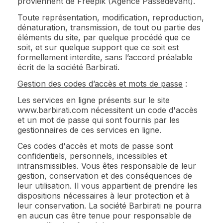
proviennent de Freepik (Agence Passedevant).
Toute représentation, modification, reproduction,
dénaturation, transmission, de tout ou partie des
éléments du site, par quelque procédé que ce
soit, et sur quelque support que ce soit est
formellement interdite, sans l’accord préalable
écrit de la société Barbirati.
Gestion des codes d’accès et mots de passe
:
Les services en ligne présents sur le site
www.barbirati.com nécessitent un code d'accès
et un mot de passe qui sont fournis par les
gestionnaires de ces services en ligne.
Ces codes d'accès et mots de passe sont
confidentiels, personnels, incessibles et
intransmissibles. Vous êtes responsable de leur
gestion, conservation et des conséquences de
leur utilisation. Il vous appartient de prendre les
dispositions nécessaires à leur protection et à
leur conservation. La société Barbirati ne pourra
en aucun cas être tenue pour responsable de