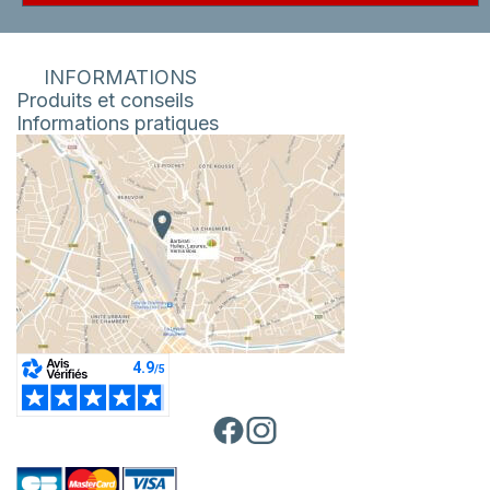
INFORMATIONS
Produits et conseils
Informations pratiques