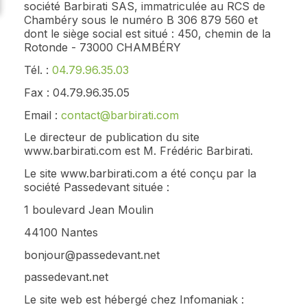
société Barbirati SAS, immatriculée au RCS de
Chambéry sous le numéro B 306 879 560 et
dont le siège social est situé : 450, chemin de la
Rotonde - 73000 CHAMBÉRY
Tél. :
04.79.96.35.03
Fax : 04.79.96.35.05
Email :
contact@barbirati.com
Le directeur de publication du site
www.barbirati.com est M. Frédéric Barbirati.
Le site www.barbirati.com a été conçu par la
société Passedevant située :
1 boulevard Jean Moulin
44100 Nantes
bonjour@passedevant.net
passedevant.net
Le site web est hébergé chez Infomaniak :