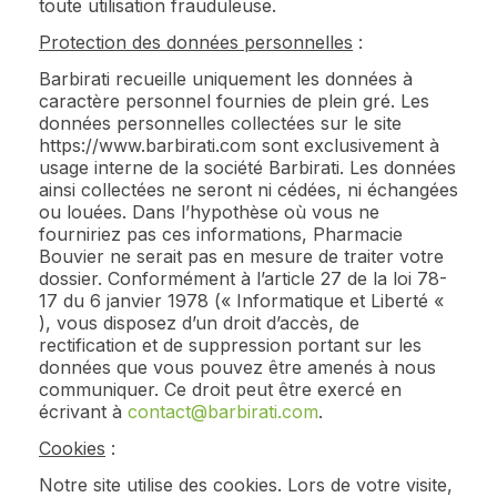
toute utilisation frauduleuse.
Protection des données personnelles
:
Barbirati recueille uniquement les données à
caractère personnel fournies de plein gré. Les
données personnelles collectées sur le site
https://www.barbirati.com sont exclusivement à
usage interne de la société Barbirati. Les données
ainsi collectées ne seront ni cédées, ni échangées
ou louées. Dans l’hypothèse où vous ne
fourniriez pas ces informations, Pharmacie
Bouvier ne serait pas en mesure de traiter votre
dossier. Conformément à l’article 27 de la loi 78-
17 du 6 janvier 1978 (« Informatique et Liberté «
), vous disposez d’un droit d’accès, de
rectification et de suppression portant sur les
données que vous pouvez être amenés à nous
communiquer. Ce droit peut être exercé en
écrivant à
contact@barbirati.com
.
Cookies
:
Notre site utilise des cookies. Lors de votre visite,