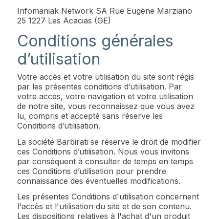
Infomaniak Network SA Rue Eugène Marziano
25 1227 Les Acacias (GE)
Conditions générales
d’utilisation
Votre accès et votre utilisation du site sont régis
par les présentes conditions d’utilisation. Par
votre accès, votre navigation et votre utilisation
de notre site, vous reconnaissez que vous avez
lu, compris et accepté sans réserve les
Conditions d’utilisation.
La société Barbirati se réserve le droit de modifier
ces Conditions d’utilisation. Nous vous invitons
par conséquent à consulter de temps en temps
ces Conditions d’utilisation pour prendre
connaissance des éventuelles modifications.
Les présentes Conditions d'utilisation concernent
l'accès et l'utilisation du site et de son contenu.
Les dispositions relatives à l'achat d'un produit