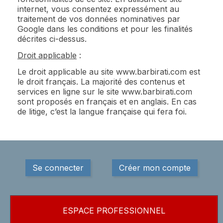
internet, vous consentez expressément au
traitement de vos données nominatives par
Google dans les conditions et pour les finalités
décrites ci-dessus.
Droit applicable
:
Le droit applicable au site www.barbirati.com est
le droit français. La majorité des contenus et
services en ligne sur le site www.barbirati.com
sont proposés en français et en anglais. En cas
de litige, c’est la langue française qui fera foi.
Se connecter
Créer mon compte
ESPACE PROFESSIONNEL