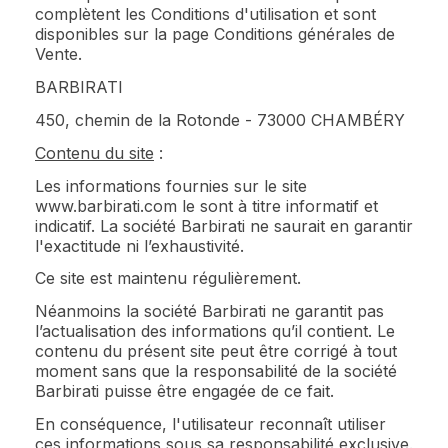
complètent les Conditions d'utilisation et sont
disponibles sur la page Conditions générales de
Vente.
BARBIRATI
450, chemin de la Rotonde - 73000 CHAMBÉRY
Contenu du site
:
Les informations fournies sur le site
www.barbirati.com le sont à titre informatif et
indicatif. La société Barbirati ne saurait en garantir
l'exactitude ni l’exhaustivité.
Ce site est maintenu régulièrement.
Néanmoins la société Barbirati ne garantit pas
l’actualisation des informations qu’il contient. Le
contenu du présent site peut être corrigé à tout
moment sans que la responsabilité de la société
Barbirati puisse être engagée de ce fait.
En conséquence, l'utilisateur reconnaît utiliser
ces informations sous sa responsabilité exclusive.