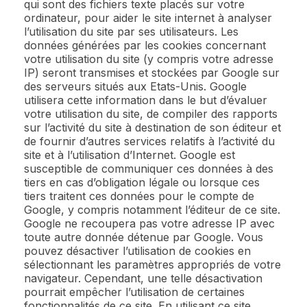
qui sont des fichiers texte placés sur votre
ordinateur, pour aider le site internet à analyser
l’utilisation du site par ses utilisateurs. Les
données générées par les cookies concernant
votre utilisation du site (y compris votre adresse
IP) seront transmises et stockées par Google sur
des serveurs situés aux Etats-Unis. Google
utilisera cette information dans le but d’évaluer
votre utilisation du site, de compiler des rapports
sur l’activité du site à destination de son éditeur et
de fournir d’autres services relatifs à l’activité du
site et à l’utilisation d’Internet. Google est
susceptible de communiquer ces données à des
tiers en cas d’obligation légale ou lorsque ces
tiers traitent ces données pour le compte de
Google, y compris notamment l’éditeur de ce site.
Google ne recoupera pas votre adresse IP avec
toute autre donnée détenue par Google. Vous
pouvez désactiver l’utilisation de cookies en
sélectionnant les paramètres appropriés de votre
navigateur. Cependant, une telle désactivation
pourrait empêcher l’utilisation de certaines
fonctionnalités de ce site. En utilisant ce site