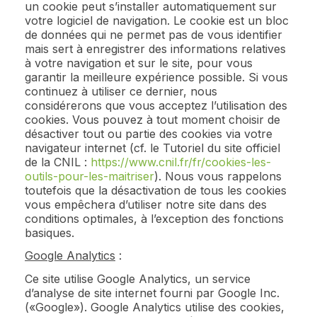
un cookie peut s’installer automatiquement sur
votre logiciel de navigation. Le cookie est un bloc
de données qui ne permet pas de vous identifier
mais sert à enregistrer des informations relatives
à votre navigation et sur le site, pour vous
garantir la meilleure expérience possible. Si vous
continuez à utiliser ce dernier, nous
considérerons que vous acceptez l’utilisation des
cookies. Vous pouvez à tout moment choisir de
désactiver tout ou partie des cookies via votre
navigateur internet (cf. le Tutoriel du site officiel
de la CNIL :
https://www.cnil.fr/fr/cookies-les-
outils-pour-les-maitriser
). Nous vous rappelons
toutefois que la désactivation de tous les cookies
vous empêchera d’utiliser notre site dans des
conditions optimales, à l’exception des fonctions
basiques.
Google Analytics
:
Ce site utilise Google Analytics, un service
d’analyse de site internet fourni par Google Inc.
(«Google»). Google Analytics utilise des cookies,