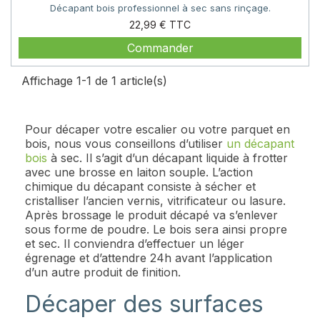
Décapant bois professionnel à sec sans rinçage.
Prix
22,99 €
Commander
Affichage 1-1 de 1 article(s)
Pour décaper votre escalier ou votre parquet en
bois, nous vous conseillons d’utiliser
un décapant
bois
à sec. Il s’agit d’un décapant liquide à frotter
avec une brosse en laiton souple. L’action
chimique du décapant consiste à sécher et
cristalliser l’ancien vernis, vitrificateur ou lasure.
Après brossage le produit décapé va s’enlever
sous forme de poudre. Le bois sera ainsi propre
et sec. Il conviendra d’effectuer un léger
égrenage et d’attendre 24h avant l’application
d’un autre produit de finition.
Décaper des surfaces