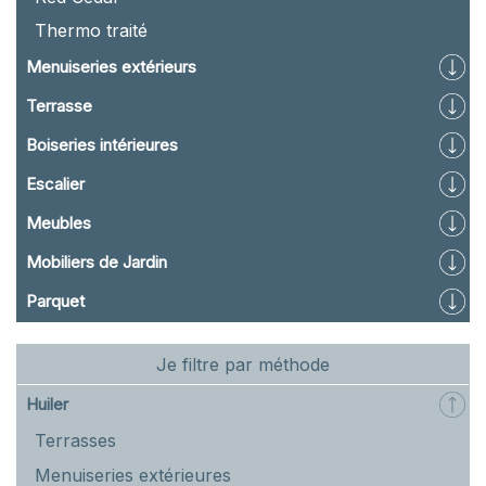
Thermo traité
Menuiseries extérieurs
Terrasse
Boiseries intérieures
Escalier
Meubles
Mobiliers de Jardin
Parquet
Je filtre par méthode
Huiler
Terrasses
Menuiseries extérieures