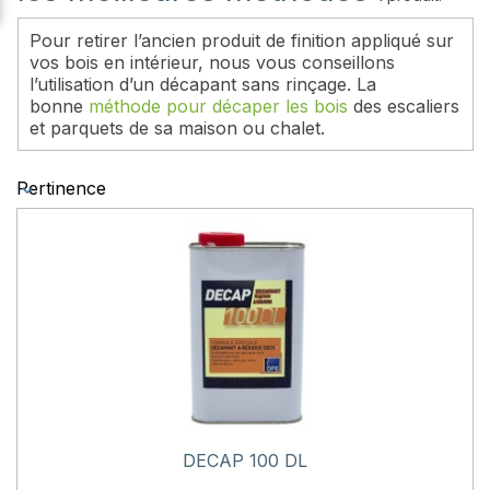
Pour retirer l’ancien produit de finition appliqué sur
vos bois en intérieur, nous vous conseillons
l’utilisation d’un décapant sans rinçage. La
bonne
méthode pour décaper les bois
des escaliers
et parquets de sa maison ou chalet.
Pertinence
DECAP 100 DL