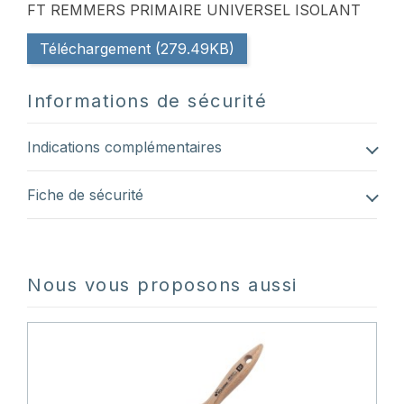
FT REMMERS PRIMAIRE UNIVERSEL ISOLANT
Téléchargement (279.49KB)
Informations de sécurité
Indications complémentaires
Fiche de sécurité
Nous vous proposons aussi