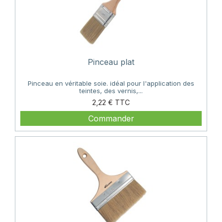
Pinceau plat
Pinceau en véritable soie. idéal pour l'application des
teintes, des vernis,...
Prix
2,22 €
Commander