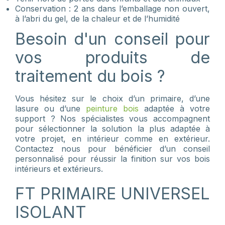
Conservation : 2 ans dans l’emballage non ouvert,
à l’abri du gel, de la chaleur et de l’humidité
Besoin d'un conseil pour
vos produits de
traitement du bois ?
Vous hésitez sur le choix d’un primaire, d’une
lasure ou d’une
peinture bois
adaptée à votre
support ? Nos spécialistes vous accompagnent
pour sélectionner la solution la plus adaptée à
votre projet, en intérieur comme en extérieur.
Contactez nous pour bénéficier d’un conseil
personnalisé pour réussir la finition sur vos bois
intérieurs et extérieurs.
FT PRIMAIRE UNIVERSEL
ISOLANT