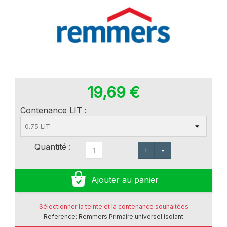
19,69 €
Contenance LIT :
Quantité :
+
-
Ajouter au panier
Sélectionner la teinte et la contenance souhaitées
Reference:
Remmers Primaire universel isolant