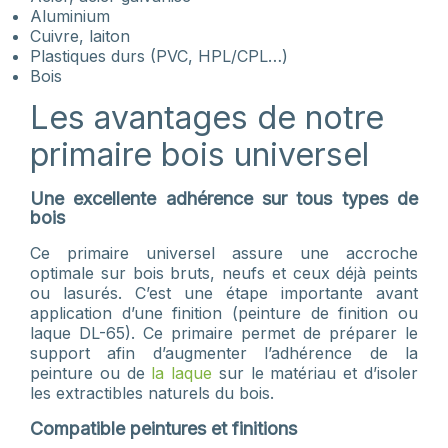
Aluminium
Cuivre, laiton
Plastiques durs (PVC, HPL/CPL…)
Bois
Les avantages de notre
primaire bois universel
Une excellente adhérence sur tous types de
bois
Ce primaire universel assure une accroche
optimale sur bois bruts, neufs et ceux déjà peints
ou lasurés. C’est une étape importante avant
application d’une finition (peinture de finition ou
laque DL-65). Ce primaire permet de préparer le
support afin d’augmenter l’adhérence de la
peinture ou de
la laque
sur le matériau et d’isoler
les extractibles naturels du bois.
Compatible peintures et finitions