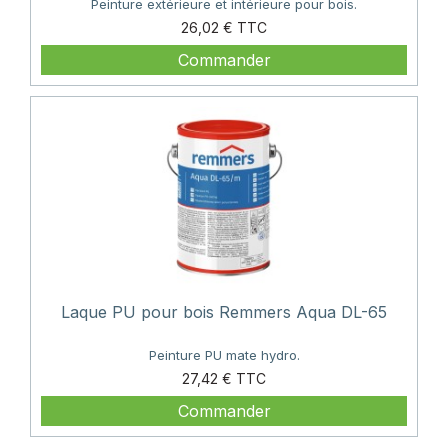
Peinture extérieure et intérieure pour bois.
Prix
26,02 €
Commander
Laque PU pour bois Remmers Aqua DL-65
Peinture PU mate hydro.
Prix
27,42 €
Commander