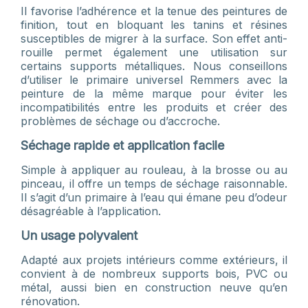
Il favorise l’adhérence et la tenue des peintures de
finition, tout en bloquant les tanins et résines
susceptibles de migrer à la surface. Son effet anti-
rouille permet également une utilisation sur
certains supports métalliques. Nous conseillons
d’utiliser le primaire universel Remmers avec la
peinture de la même marque pour éviter les
incompatibilités entre les produits et créer des
problèmes de séchage ou d’accroche.
Séchage rapide et application facile
Simple à appliquer au rouleau, à la brosse ou au
pinceau, il offre un temps de séchage raisonnable.
Il s’agit d’un primaire à l’eau qui émane peu d’odeur
désagréable à l’application.
Un usage polyvalent
Adapté aux projets intérieurs comme extérieurs, il
convient à de nombreux supports bois, PVC ou
métal, aussi bien en construction neuve qu’en
rénovation.