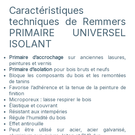
Caractéristiques
techniques de Remmers
PRIMAIRE UNIVERSEL
ISOLANT
Primaire d’accrochage
sur anciennes lasures,
peintures et vernis
Primaire d’isolation
pour bois bruts et neufs
Bloque les composants du bois et les remontées
de tanins
Favorise l’adhérence et la tenue de la peinture de
finition
Microporeux : laisse respirer le bois
Élastique et couvrant
Résistant aux intempéries
Régule l’humidité du bois
Effet antirouille
Peut être utilisé sur acier, acier galvanisé,