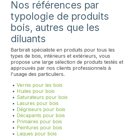
Nos références par
typologie de produits
bois, autres que les
diluants
Barbirati spécialiste en produits pour tous les
types de bois, intérieurs et extérieurs, vous
propose une large sélection de produits testés et
approuvés par nos clients professionnels à
l'usage des particuliers.
Vernis pour les bois
Huiles pour bois
Saturateurs pour bois
Lasures pour bois
Dégriseurs pour bois
Décapants pour bois
Primaires pour bois
Peintures pour bois
Laques pour bois