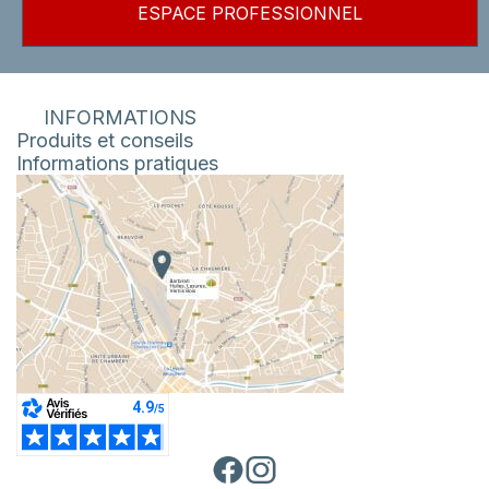
ESPACE PROFESSIONNEL
INFORMATIONS
Produits et conseils
Informations pratiques