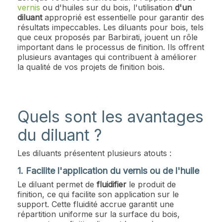
vernis
ou d'huiles sur du bois, l'utilisation
d'un
diluant
approprié est essentielle pour garantir des
résultats impeccables. Les diluants pour bois, tels
que ceux proposés par Barbirati, jouent un rôle
important dans le processus de finition. Ils offrent
plusieurs avantages qui contribuent à améliorer
la qualité de vos projets de finition bois.
Quels sont les avantages
du diluant ?
Les diluants présentent plusieurs atouts :
1. Facilite l'application du vernis ou de l'huile
Le diluant permet de
fluidifier
le produit de
finition, ce qui facilite son application sur le
support. Cette fluidité accrue garantit une
répartition uniforme sur la surface du bois,