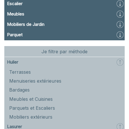
Escalier
Meubles
Mobiliers de Jardin
Parquet
Je filtre par méthode
Huiler
Terrasses
Menuiseries extérieures
Bardages
Meubles et Cuisines
Parquets et Escaliers
Mobiliers extérieurs
Lasurer