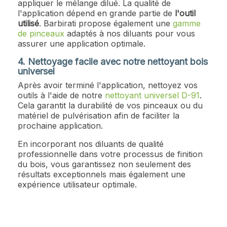
appliquer le mélange dilué. La qualité de
l'application dépend en grande partie de
l'outil
utilisé
. Barbirati propose également une
gamme
de pinceaux
adaptés à nos diluants pour vous
assurer une application optimale.
4. Nettoyage facile avec notre nettoyant bois
universel
Après avoir terminé l'application, nettoyez vos
outils à l'aide de notre
nettoyant universel D-91
.
Cela garantit la durabilité de vos pinceaux ou du
matériel de pulvérisation afin de faciliter la
prochaine application.
En incorporant nos diluants de qualité
professionnelle dans votre processus de finition
du bois, vous garantissez non seulement des
résultats exceptionnels mais également une
expérience utilisateur optimale.