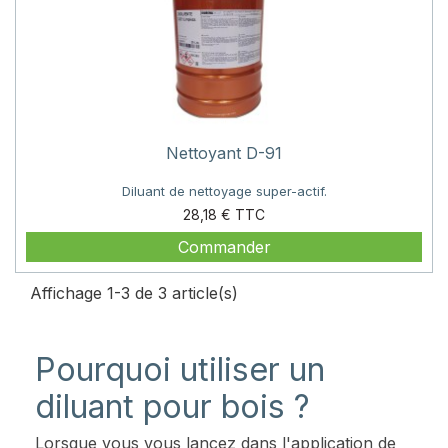
Nettoyant D-91
Diluant de nettoyage super-actif.
Prix
28,18 €
Commander
Affichage 1-3 de 3 article(s)
Pourquoi utiliser un
diluant pour bois ?
Lorsque vous vous lancez dans l'application de