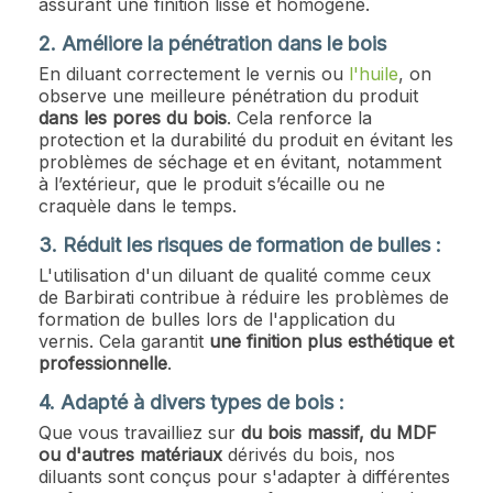
assurant une finition lisse et homogène.
2. Améliore la pénétration dans le bois
En diluant correctement le vernis ou
l'huile
, on
observe une meilleure pénétration du produit
dans les pores du bois
. Cela renforce la
protection et la durabilité du produit en évitant les
problèmes de séchage et en évitant, notamment
à l’extérieur, que le produit s’écaille ou ne
craquèle dans le temps.
3. Réduit les risques de formation de bulles :
L'utilisation d'un diluant de qualité comme ceux
de Barbirati contribue à réduire les problèmes de
formation de bulles lors de l'application du
vernis. Cela garantit
une finition plus esthétique et
professionnelle
.
4. Adapté à divers types de bois :
Que vous travailliez sur
du bois massif, du MDF
ou d'autres matériaux
dérivés du bois, nos
diluants sont conçus pour s'adapter à différentes