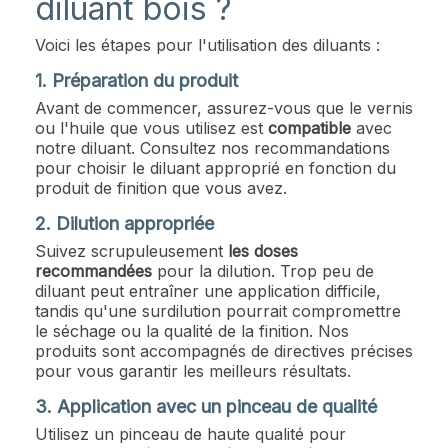
diluant bois ?
Voici les étapes pour l'utilisation des diluants :
1. Préparation du produit
Avant de commencer, assurez-vous que le vernis
ou l'huile que vous utilisez est
compatible
avec
notre diluant. Consultez nos recommandations
pour choisir le diluant approprié en fonction du
produit de finition que vous avez.
2. Dilution appropriée
Suivez scrupuleusement
les doses
recommandées
pour la dilution. Trop peu de
diluant peut entraîner une application difficile,
tandis qu'une surdilution pourrait compromettre
le séchage ou la qualité de la finition. Nos
produits sont accompagnés de directives précises
pour vous garantir les meilleurs résultats.
3. Application avec un pinceau de qualité
Utilisez un pinceau de haute qualité pour