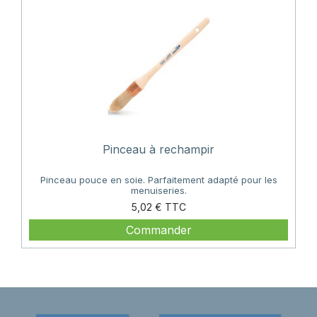
Pinceau à rechampir
Pinceau pouce en soie. Parfaitement adapté pour les
menuiseries.
Prix
5,02 €
Commander