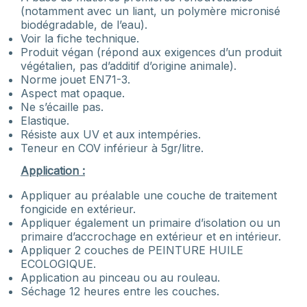
(notamment avec un liant, un polymère micronisé
biodégradable, de l’eau).
Voir la fiche technique.
Produit végan (répond aux exigences d’un produit
végétalien, pas d’additif d’origine animale).
Norme jouet EN71-3.
Aspect mat opaque.
Ne s’écaille pas.
Elastique.
Résiste aux UV et aux intempéries.
Teneur en COV inférieur à 5gr/litre.
Application :
Appliquer au préalable une couche de traitement
fongicide en extérieur.
Appliquer également un primaire d’isolation ou un
primaire d’accrochage en extérieur et en intérieur.
Appliquer 2 couches de PEINTURE HUILE
ECOLOGIQUE.
Application au pinceau ou au rouleau.
Séchage 12 heures entre les couches.