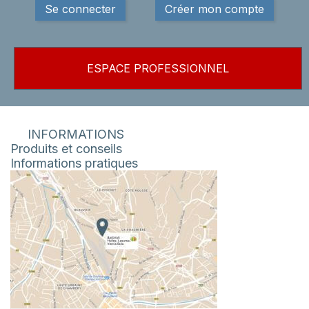
Se connecter
Créer mon compte
ESPACE PROFESSIONNEL
INFORMATIONS
Produits et conseils
Informations pratiques