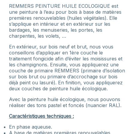
REMMERS PEINTURE HUILE ECOLOGIQUE est
une peinture à l’eau pour bois à base de matières
premières renouvelables (huiles végétales). Elle
s’applique en intérieur et en extérieur sur les
bardages, les menuiseries, les portes, les
charpentes, les volets, …
En extérieur, sur bois neuf et brut, nous vous
conseillons d’appliquer en 1ère couche le
traitement fongicide afin d’éviter les moisissures et
les champignons. Ensuite, vous appliquerez une
couche de primaire REMMERS (primaire d’isolation
sur bois brut ou primaire d’accrochage sur bois
déjà peint ou lasuré). En finition, vous appliquerez
deux couches de peinture huile écologique.
Avec la peinture huile écologique, nous pouvons
réaliser des tons pastel et foncés (nuancier RAL).
Caractéristiques techniques :
En phase aqueuse.
A base de matières premières renouvelables