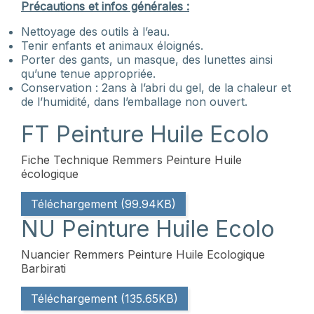
Précautions et infos générales :
Nettoyage des outils à l’eau.
Tenir enfants et animaux éloignés.
Porter des gants, un masque, des lunettes ainsi
qu’une tenue appropriée.
Conservation : 2ans à l’abri du gel, de la chaleur et
de l’humidité, dans l’emballage non ouvert.
FT Peinture Huile Ecolo
Fiche Technique Remmers Peinture Huile
écologique
Téléchargement (99.94KB)
NU Peinture Huile Ecolo
Nuancier Remmers Peinture Huile Ecologique
Barbirati
Téléchargement (135.65KB)