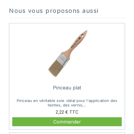
Nous vous proposons aussi
Pinceau plat
Pinceau en véritable soie. idéal pour l'application des
teintes, des vernis,...
Prix
2,22 €
Commander