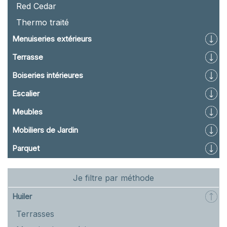
Red Cedar
Thermo traité
Menuiseries extérieurs
Terrasse
Boiseries intérieures
Escalier
Meubles
Mobiliers de Jardin
Parquet
Je filtre par méthode
Huiler
Terrasses