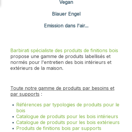
Vegan
Blauer Engel
Emission dans l'air...
Barbirati spécialiste des produits de finitions bois
propose une gamme de produits labellisés et
normés pour l'entretien des bois intérieurs et
extérieurs de la maison.
Toute notre gamme de produits par besoins et
par supports
:
Références par typologies de produits pour le
bois
Catalogue de produits pour les bois intérieurs
Catalogue de produits pour les bois extérieurs
Produits de finitions bois par supports