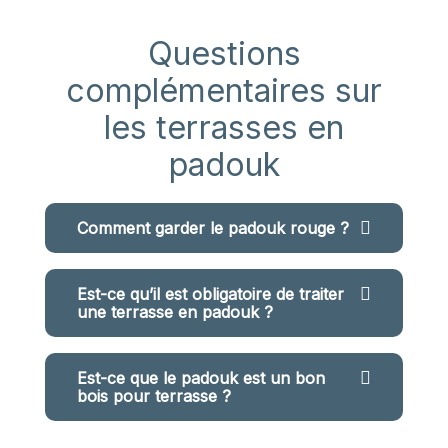
Questions
complémentaires sur
les terrasses en
padouk
Comment garder le padouk rouge ?
Est-ce qu’il est obligatoire de traiter
une terrasse en padouk ?
Est-ce que le padouk est un bon
bois pour terrasse ?