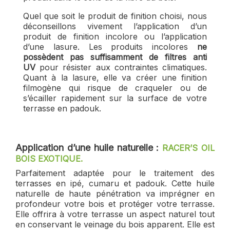
Quel que soit le produit de finition choisi, nous
déconseillons vivement l’application d’un
produit de finition incolore ou l’application
d’une lasure. Les produits incolores
ne
possèdent pas suffisamment de filtres anti
UV
pour résister aux contraintes climatiques.
Quant à la lasure, elle va créer une finition
filmogène qui risque de craqueler ou de
s’écailler rapidement sur la surface de votre
terrasse en padouk.
Application d’une huile naturelle :
RACER’S OIL
BOIS EXOTIQUE.
Parfaitement adaptée pour le traitement des
terrasses en ipé, cumaru et padouk. Cette huile
naturelle de haute pénétration va imprégner en
profondeur votre bois et protéger votre terrasse.
Elle offrira à votre terrasse un aspect naturel tout
en conservant le veinage du bois apparent. Elle est