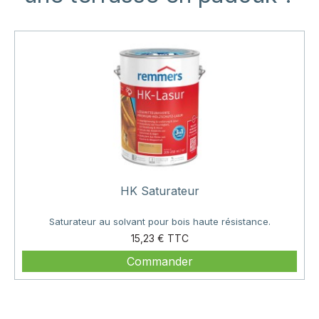
HK Saturateur
Saturateur au solvant pour bois haute résistance.
Prix
15,23 €
Commander