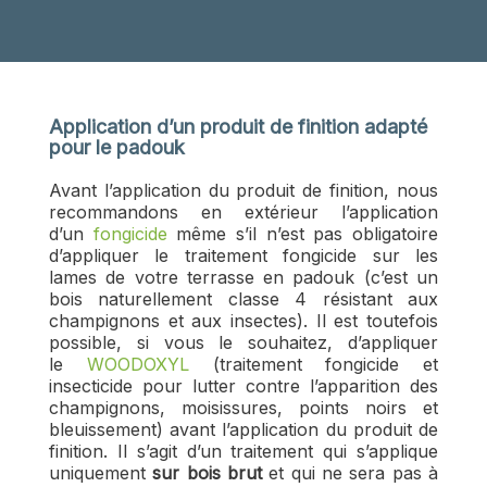
Application d’un produit de finition adapté
pour le padouk
Avant l’application du produit de finition, nous
recommandons en extérieur l’application
d’un
fongicide
même s’il n’est pas obligatoire
d’appliquer le traitement fongicide sur les
lames de votre terrasse en padouk (c’est un
bois naturellement classe 4 résistant aux
champignons et aux insectes). Il est toutefois
possible, si vous le souhaitez, d’appliquer
le
WOODOXYL
(traitement fongicide et
insecticide pour lutter contre l’apparition des
champignons, moisissures, points noirs et
bleuissement) avant l’application du produit de
finition. Il s’agit d’un traitement qui s’applique
uniquement
sur bois brut
et qui ne sera pas à