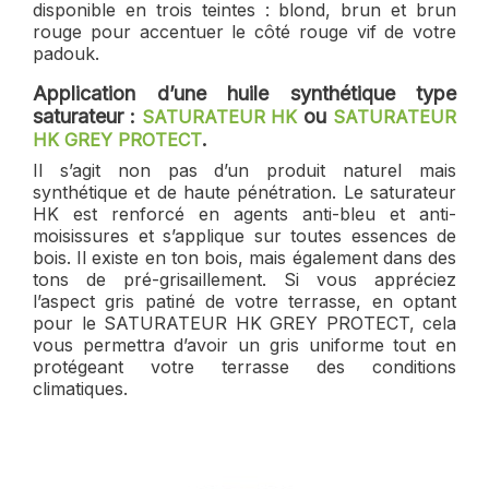
disponible en trois teintes : blond, brun et brun
rouge pour accentuer le côté rouge vif de votre
padouk.
Application d’une huile synthétique type
saturateur :
ou
SATURATEUR HK
SATURATEUR
.
HK GREY PROTECT
Il s’agit non pas d’un produit naturel mais
synthétique et de haute pénétration. Le saturateur
HK est renforcé en agents anti-bleu et anti-
moisissures et s’applique sur toutes essences de
bois. Il existe en ton bois, mais également dans des
tons de pré-grisaillement. Si vous appréciez
l’aspect gris patiné de votre terrasse, en optant
pour le SATURATEUR HK GREY PROTECT, cela
vous permettra d’avoir un gris uniforme tout en
protégeant votre terrasse des conditions
climatiques.