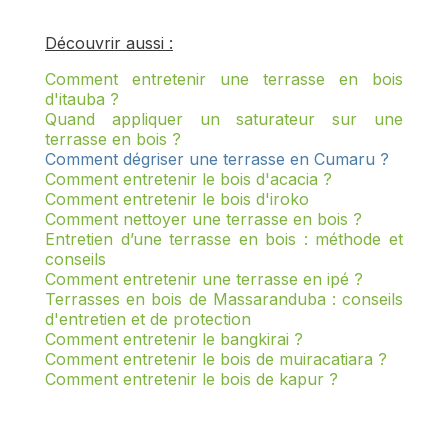
Découvrir aussi :
Comment entretenir une terrasse en bois
d'itauba ?
Quand appliquer un saturateur sur une
terrasse en bois ?
Comment dégriser une terrasse en Cumaru ?
Comment entretenir le bois d'acacia ?
Comment entretenir le bois d'iroko
Comment nettoyer une terrasse en bois ?
Entretien d’une terrasse en bois : méthode et
conseils
Comment entretenir une terrasse en ipé ?
Terrasses en bois de Massaranduba : conseils
d'entretien et de protection
Comment entretenir le bangkirai ?
Comment entretenir le bois de muiracatiara ?
Comment entretenir le bois de kapur ?