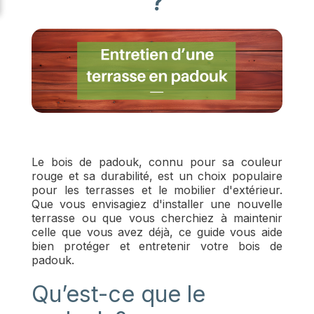
?
Le bois de padouk, connu pour sa couleur
rouge et sa durabilité, est un choix populaire
pour les terrasses et le mobilier d'extérieur.
Que vous envisagiez d'installer une nouvelle
terrasse ou que vous cherchiez à maintenir
celle que vous avez déjà, ce guide vous aide
bien protéger et entretenir votre bois de
padouk.
Qu’est-ce que le