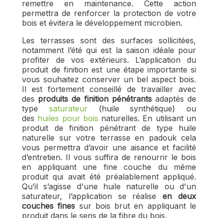
remettre en maintenance. Cette action
permettra de renforcer la protection de votre
bois et évitera le développement microbien.
Les terrasses sont des surfaces sollicitées,
notamment l’été qui est la saison idéale pour
profiter de vos extérieurs. L’application du
produit de finition est une étape importante si
vous souhaitez conserver un bel aspect bois.
Il est fortement conseillé de travailler avec
des
produits de finition pénétrants
adaptés de
type
saturateur
(huile synthétique) ou
des
huiles pour bois
naturelles. En utilisant un
produit de finition pénétrant de type huile
naturelle sur votre terrasse en padouk cela
vous permettra d’avoir une aisance et facilité
d’entretien. Il vous suffira de renourrir le bois
en appliquant une fine couche du même
produit qui avait été préalablement appliqué.
Qu’il s’agisse d'une huile naturelle ou d'un
saturateur, l’application se réalise
en deux
couches fines
sur bois brut en appliquant le
produit dans le sens de la fibre du bois.