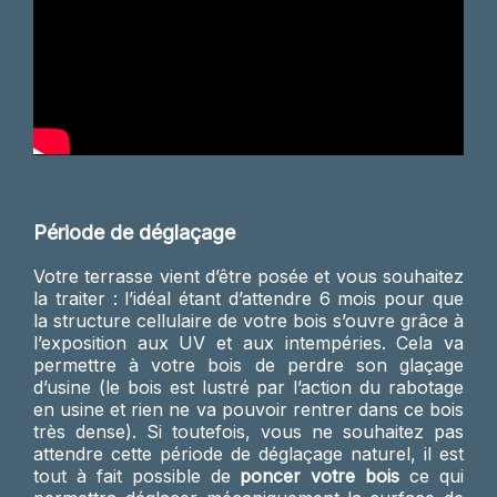
Période de déglaçage
Votre terrasse vient d’être posée et vous souhaitez
la traiter : l’idéal étant d’attendre 6 mois pour que
la structure cellulaire de votre bois s’ouvre grâce à
l’exposition aux UV et aux intempéries. Cela va
permettre à votre bois de perdre son glaçage
d’usine (le bois est lustré par l’action du rabotage
en usine et rien ne va pouvoir rentrer dans ce bois
très dense). Si toutefois, vous ne souhaitez pas
attendre cette période de déglaçage naturel, il est
tout à fait possible de
poncer votre bois
ce qui