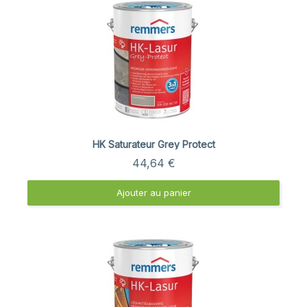
Aperçu rapide
HK Saturateur Grey Protect
44,64 €
Ajouter au panier