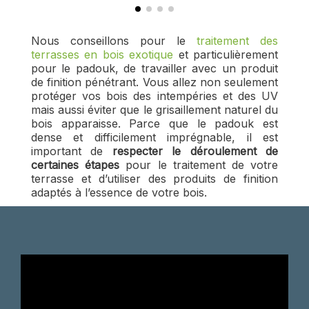
Nous conseillons pour le
traitement des
terrasses en bois exotique
et particulièrement
pour le padouk, de travailler avec un produit
de finition pénétrant. Vous allez non seulement
protéger vos bois des intempéries et des UV
mais aussi éviter que le grisaillement naturel du
bois apparaisse. Parce que le padouk est
dense et difficilement imprégnable, il est
important de
respecter le déroulement de
certaines étapes
pour le traitement de votre
terrasse et d’utiliser des produits de finition
adaptés à l’essence de votre bois.