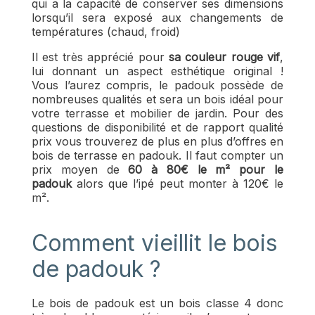
qui a la capacité de conserver ses dimensions
lorsqu’il sera exposé aux changements de
températures (chaud, froid)
Il est très apprécié pour
sa couleur rouge vif
,
lui donnant un aspect esthétique original !
Vous l’aurez compris, le padouk possède de
nombreuses qualités et sera un bois idéal pour
votre terrasse et mobilier de jardin. Pour des
questions de disponibilité et de rapport qualité
prix vous trouverez de plus en plus d’offres en
bois de terrasse en padouk. Il faut compter un
prix moyen de
60 à 80€ le m² pour le
padouk
alors que l’ipé peut monter à 120€ le
m².
Comment vieillit le bois
de padouk ?
Le bois de padouk est un bois classe 4 donc