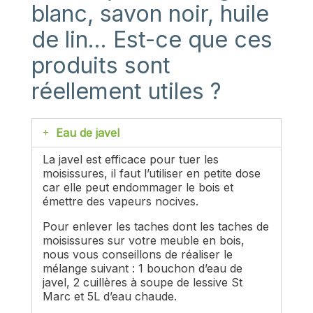
blanc, savon noir, huile
de lin… Est-ce que ces
produits sont
réellement utiles ?
Eau de javel
La javel est efficace pour tuer les
moisissures, il faut l’utiliser en petite dose
car elle peut endommager le bois et
émettre des vapeurs nocives.
Pour enlever les taches dont les taches de
moisissures sur votre meuble en bois,
nous vous conseillons de réaliser le
mélange suivant : 1 bouchon d’eau de
javel, 2 cuillères à soupe de lessive St
Marc et 5L d’eau chaude.