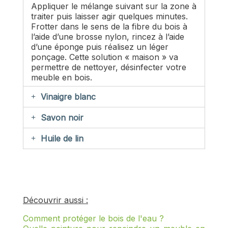
Appliquer le mélange suivant sur la zone à
traiter puis laisser agir quelques minutes.
Frotter dans le sens de la fibre du bois à
l’aide d’une brosse nylon, rincez à l’aide
d’une éponge puis réalisez un léger
ponçage. Cette solution « maison » va
permettre de nettoyer, désinfecter votre
meuble en bois.
Vinaigre blanc
Savon noir
Huile de lin
Découvrir aussi :
Comment protéger le bois de l'eau ?