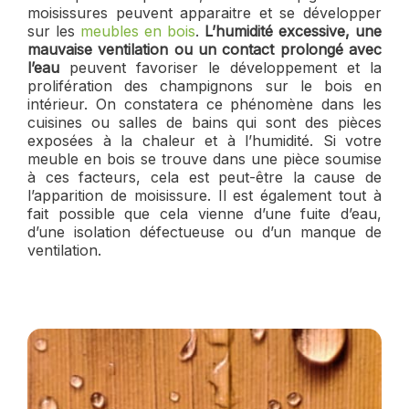
moisissures peuvent apparaitre et se développer
sur les
meubles en bois
.
L’humidité excessive, une
mauvaise ventilation ou un contact prolongé avec
l’eau
peuvent favoriser le développement et la
prolifération des champignons sur le bois en
intérieur. On constatera ce phénomène dans les
cuisines ou salles de bains qui sont des pièces
exposées à la chaleur et à l’humidité. Si votre
meuble en bois se trouve dans une pièce soumise
à ces facteurs, cela est peut-être la cause de
l’apparition de moisissure. Il est également tout à
fait possible que cela vienne d’une fuite d’eau,
d’une isolation défectueuse ou d’un manque de
ventilation.