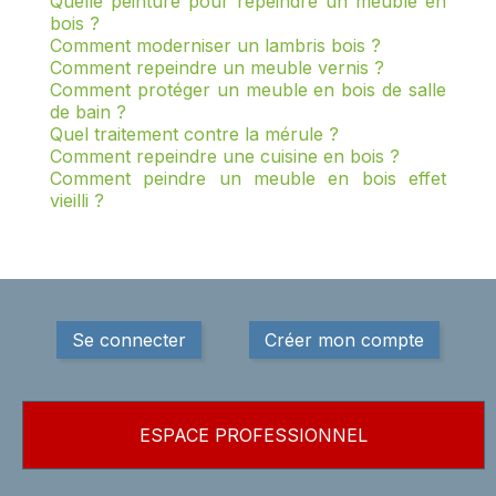
Quelle peinture pour repeindre un meuble en
bois ?
Comment moderniser un lambris bois ?
Comment repeindre un meuble vernis ?
Comment protéger un meuble en bois de salle
de bain ?
Quel traitement contre la mérule ?
Comment repeindre une cuisine en bois ?
Comment peindre un meuble en bois effet
vieilli ?
Se connecter
Créer mon compte
ESPACE PROFESSIONNEL