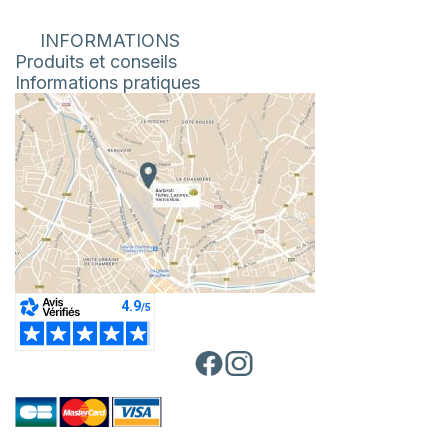
INFORMATIONS
Produits et conseils
Informations pratiques