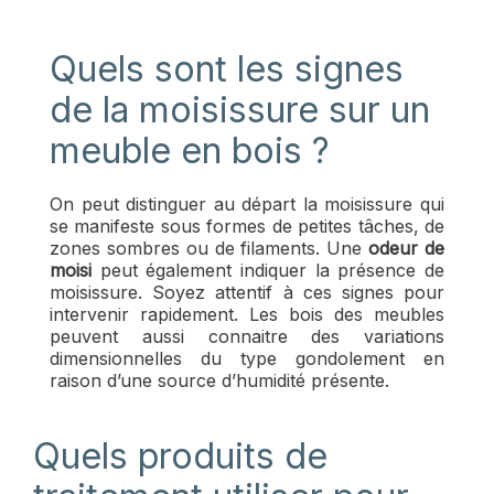
Quels sont les signes
de la moisissure sur un
meuble en bois ?
On peut distinguer au départ la moisissure qui
se manifeste sous formes de petites tâches, de
zones sombres ou de filaments. Une
odeur de
moisi
peut également indiquer la présence de
moisissure. Soyez attentif à ces signes pour
intervenir rapidement. Les bois des meubles
peuvent aussi connaitre des variations
dimensionnelles du type gondolement en
raison d’une source d’humidité présente.
Quels produits de