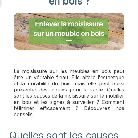
en bois ?
La moisissure sur les meubles en bois peut
être un véritable fléau. Elle altère l'esthétique
et la durabilité du bois, mais elle peut aussi
présenter des risques pour la santé. Quelles
sont les causes de la moisissure sur le mobilier
en bois et les signes à surveiller ? Comment
l’éliminer efficacement ? Découvrez nos
conseils.
Quelles sont les causes