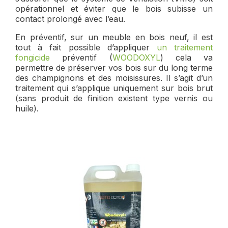
opérationnel et éviter que le bois subisse un
contact prolongé avec l’eau.
En préventif, sur un meuble en bois neuf, il est
tout à fait possible d’appliquer
un traitement
fongicide
préventif (
WOODOXYL
) cela va
permettre de préserver vos bois sur du long terme
des champignons et des moisissures. Il s’agit d’un
traitement qui s’applique uniquement sur bois brut
(sans produit de finition existent type vernis ou
huile).