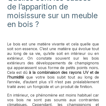
de l’apparition de
moisissure sur un meuble
en bois ?
Le bois est une matière vivante et cela quelle que
soit son essence. C’est une matière qui évolue tout
au long de sa vie, qu’elle soit en intérieur ou en
extérieur. On constate souvent sur les bois
extérieurs des développements de champignons
qui apparaissent sous forme de petits points noirs.
Cela est dû
à la combinaison des rayons UV et de
l’humidité
que votre bois subit tout au long de
l’année, d’autant plus s’il n’est pas préalablement
traité avec un fongicide et un produit de finition.
En intérieur, ce phénomène est moins habituel car
vos bois ne sont pas soumis aux contraintes
climatiques. Cependant, les champignons et