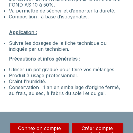
FOND AS 10 à 50%.
Va permettre de sécher et d’apporter la dureté.
Composition : à base d’isocyanates.
Application :
Suivre les dosages de la fiche technique ou
indiqués par un technicien.
Précautions et infos générales :
Utiliser un pot gradué pour faire vos mélanges.
Produit à usage professionnel.
Craint l’humidité.
Conservation : 1 an en emballage d’origine fermé,
au frais, au sec, à l’abris du soleil et du gel.
Connexion compte
Créer compte