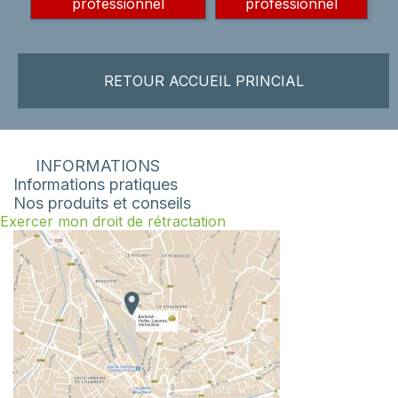
professionnel
professionnel
RETOUR ACCUEIL PRINCIAL
INFORMATIONS
Informations pratiques
Nos produits et conseils
Exercer mon droit de rétractation