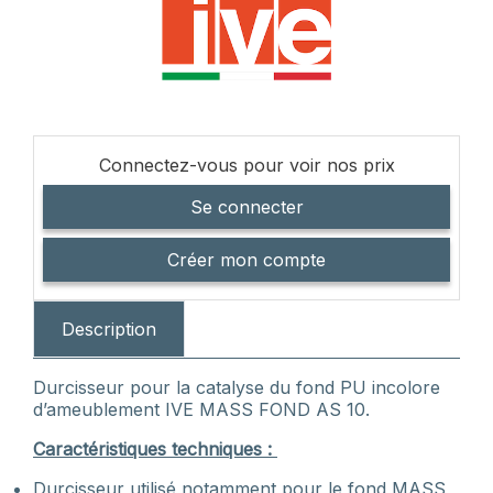
Connectez-vous pour voir nos prix
Se connecter
Créer mon compte
Description
Durcisseur pour la catalyse du fond PU incolore
d’ameublement IVE MASS FOND AS 10.
Caractéristiques techniques :
Durcisseur utilisé notamment pour le fond MASS