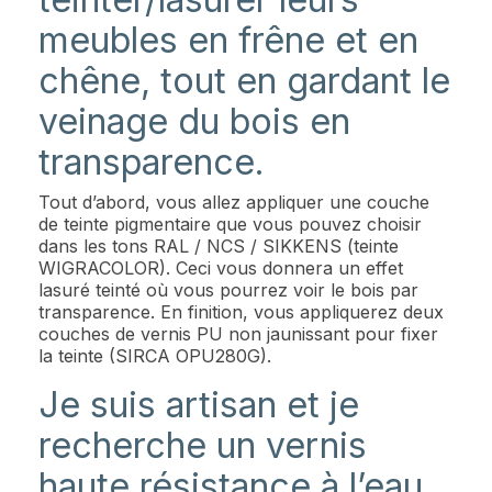
meubles en frêne et en
chêne, tout en gardant le
veinage du bois en
transparence.
Tout d’abord, vous allez appliquer une couche
de teinte pigmentaire que vous pouvez choisir
dans les tons RAL / NCS / SIKKENS (teinte
WIGRACOLOR). Ceci vous donnera un effet
lasuré teinté où vous pourrez voir le bois par
transparence. En finition, vous appliquerez deux
couches de vernis PU non jaunissant pour fixer
la teinte (SIRCA OPU280G).
Je suis artisan et je
recherche un vernis
haute résistance à l’eau