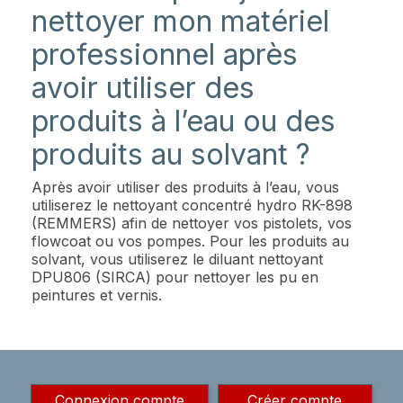
nettoyer mon matériel
professionnel après
avoir utiliser des
produits à l’eau ou des
produits au solvant ?
Après avoir utiliser des produits à l’eau, vous
utiliserez le nettoyant concentré hydro RK-898
(REMMERS) afin de nettoyer vos pistolets, vos
flowcoat ou vos pompes. Pour les produits au
solvant, vous utiliserez le diluant nettoyant
DPU806 (SIRCA) pour nettoyer les pu en
peintures et vernis.
Connexion compte
Créer compte