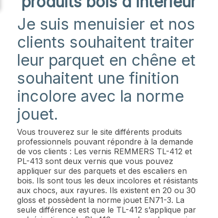
produits bois d'intérieur
Je suis menuisier et nos
clients souhaitent traiter
leur parquet en chêne et
souhaitent une finition
incolore avec la norme
jouet.
Vous trouverez sur le site différents produits
professionnels pouvant répondre à la demande
de vos clients : Les vernis REMMERS TL-412 et
PL-413 sont deux vernis que vous pouvez
appliquer sur des parquets et des escaliers en
bois. Ils sont tous les deux incolores et résistants
aux chocs, aux rayures. Ils existent en 20 ou 30
gloss et possèdent la norme jouet EN71-3. La
seule différence est que le TL-412 s’applique par