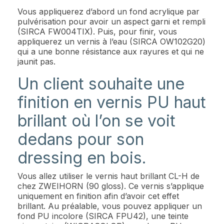
Vous appliquerez d’abord un fond acrylique par
pulvérisation pour avoir un aspect garni et rempli
(SIRCA FW004TIX). Puis, pour finir, vous
appliquerez un vernis à l’eau (SIRCA OW102G20)
qui a une bonne résistance aux rayures et qui ne
jaunit pas.
Un client souhaite une
finition en vernis PU haut
brillant où l’on se voit
dedans pour son
dressing en bois.
Vous allez utiliser le vernis haut brillant CL-H de
chez ZWEIHORN (90 gloss). Ce vernis s’applique
uniquement en finition afin d’avoir cet effet
brillant. Au préalable, vous pouvez appliquer un
fond PU incolore (SIRCA FPU42), une teinte