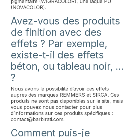
pigmentaire (WIGRACOLOR), une laque PU
(NOVACOLOR).
Avez-vous des produits
de finition avec des
effets ? Par exemple,
existe-t-il des effets
béton, ou tableau noir, …
?
Nous avons la possibilité d’avoir ces effets
auprès des marques REMMERS et SIRCA. Ces
produits ne sont pas disponibles sur le site, mais
vous pouvez nous contacter pour plus
d’informations sur ces produits spécifiques :
contact@barbirati.com
.
Comment puis-je