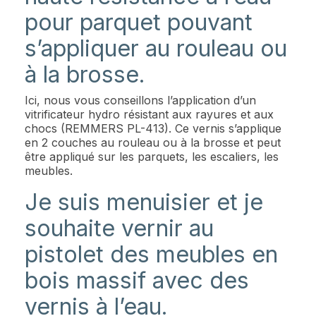
pour parquet pouvant
s’appliquer au rouleau ou
à la brosse.
Ici, nous vous conseillons l’application d’un
vitrificateur hydro résistant aux rayures et aux
chocs (REMMERS PL-413). Ce vernis s’applique
en 2 couches au rouleau ou à la brosse et peut
être appliqué sur les parquets, les escaliers, les
meubles.
Je suis menuisier et je
souhaite vernir au
pistolet des meubles en
bois massif avec des
vernis à l’eau.