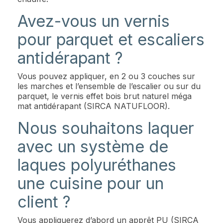
Avez-vous un vernis
pour parquet et escaliers
antidérapant ?
Vous pouvez appliquer, en 2 ou 3 couches sur
les marches et l’ensemble de l’escalier ou sur du
parquet, le vernis effet bois brut naturel méga
mat antidérapant (SIRCA NATUFLOOR).
Nous souhaitons laquer
avec un système de
laques polyuréthanes
une cuisine pour un
client ?
Vous appliquerez d’abord un apprêt PU (SIRCA