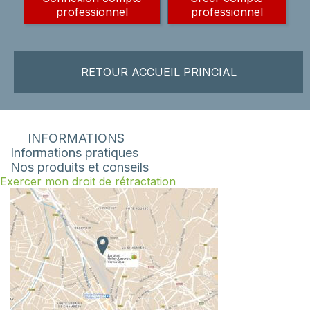
professionnel
professionnel
RETOUR ACCUEIL PRINCIAL
INFORMATIONS
Informations pratiques
Nos produits et conseils
Exercer mon droit de rétractation