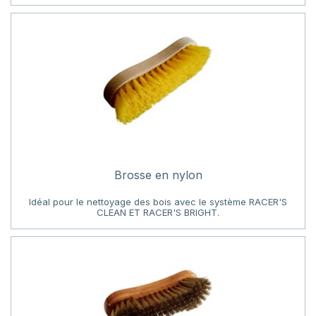
Brosse en nylon
Idéal pour le nettoyage des bois avec le système RACER'S
CLEAN ET RACER'S BRIGHT.