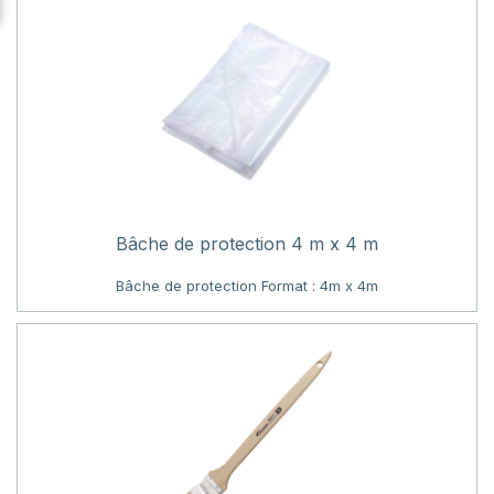
Bâche de protection 4 m x 4 m
Bâche de protection Format : 4m x 4m