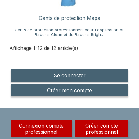
Gants de protection Mapa
Gants de protection professionnels pour l'application du
Racer's Clean et du Racer's Bright.
Affichage 1-12 de 12 article(s)
Se connecter
Créer mon compte
Connexion compte
Créer compte
professionnel
professionnel