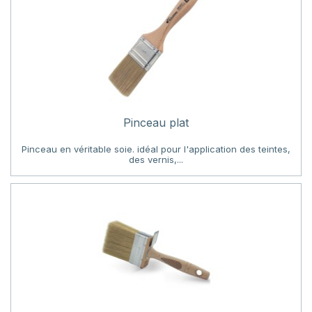
Pinceau plat
Pinceau en véritable soie. idéal pour l'application des teintes,
des vernis,...