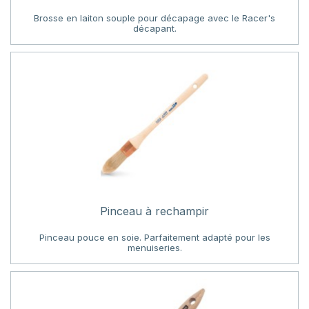
Brosse en laiton souple pour décapage avec le Racer's
décapant.
Pinceau à rechampir
Pinceau pouce en soie. Parfaitement adapté pour les
menuiseries.