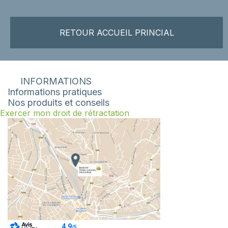
RETOUR ACCUEIL PRINCIAL
INFORMATIONS
Informations pratiques
Nos produits et conseils
Exercer mon droit de rétractation