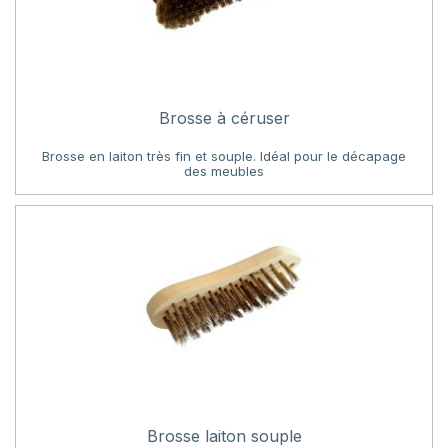
Brosse à céruser
Brosse en laiton très fin et souple. Idéal pour le décapage
des meubles
Brosse laiton souple