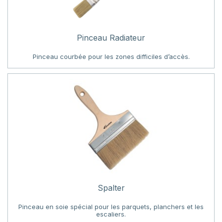
Pinceau Radiateur
Pinceau courbée pour les zones difficiles d’accès.
Spalter
Pinceau en soie spécial pour les parquets, planchers et les
escaliers.