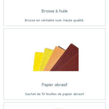
Brosse à huile
Brosse en véritable soie. Haute qualité.
Papier abrasif
Sachet de 10 feuilles de papier abrasif