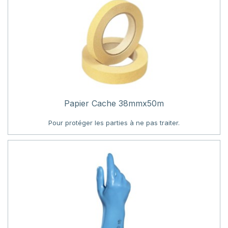
Papier Cache 38mmx50m
Pour protéger les parties à ne pas traiter.