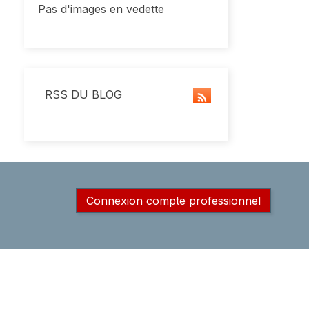
Pas d'images en vedette
RSS DU BLOG
Connexion compte professionnel