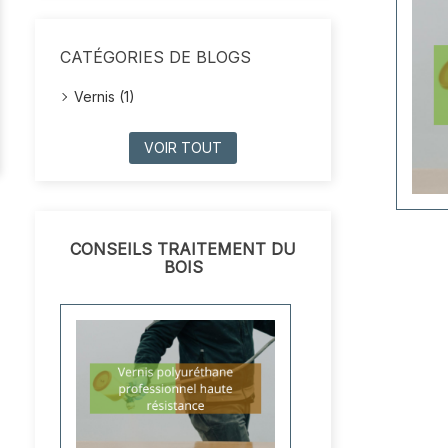
CATÉGORIES DE BLOGS
Vernis (1)
VOIR TOUT
CONSEILS TRAITEMENT DU
BOIS