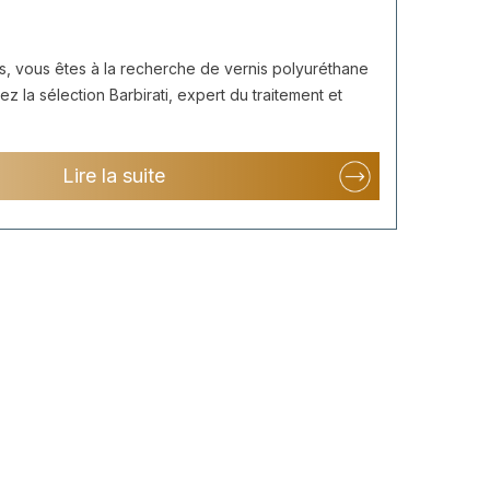
s, vous êtes à la recherche de vernis polyuréthane
z la sélection Barbirati, expert du traitement et
Lire la suite