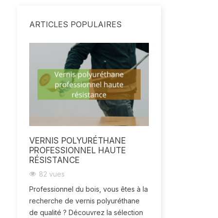
ARTICLES POPULAIRES
VERNIS POLYURÉTHANE
PROFESSIONNEL HAUTE
RÉSISTANCE
82 vues
Professionnel du bois, vous êtes à la
recherche de vernis polyuréthane
de qualité ? Découvrez la sélection