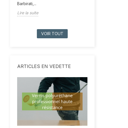
Barbirati,...
Lire la suite
VOIR TOUT
ARTICLES EN VEDETTE