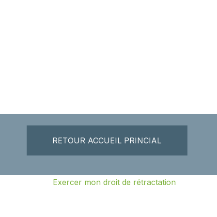
RETOUR ACCUEIL PRINCIAL
Exercer mon droit de rétractation