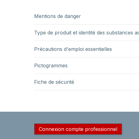
Mentions de danger
Type de produit et identité des substances a
Précautions d'emploi essentielles
Pictogrammes
Fiche de sécurité
Connexion compte professionnel