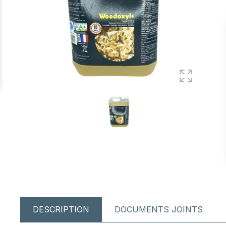
DESCRIPTION
DOCUMENTS JOINTS