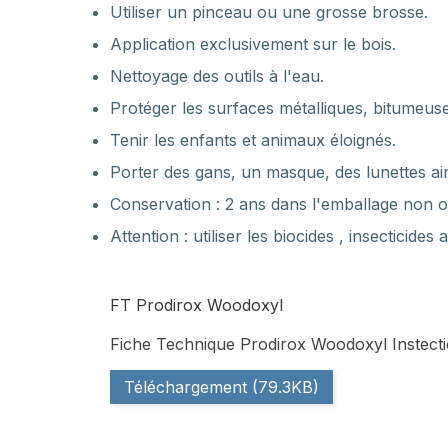
Utiliser un pinceau ou une grosse brosse.
Application exclusivement sur le bois.
Nettoyage des outils à l'eau.
Protéger les surfaces métalliques, bitumeuses
Tenir les enfants et animaux éloignés.
Porter des gans, un masque, des lunettes ai
Conservation : 2 ans dans l'emballage non ouv
Attention : utiliser les biocides , insecticid
FT Prodirox Woodoxyl
Fiche Technique Prodirox Woodoxyl Instecti
Téléchargement (79.3KB)