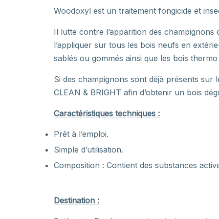
Woodoxyl est un traitement fongicide et insec
Il lutte contre l’apparition des champignons c
l’appliquer sur tous les bois neufs en extér
sablés ou gommés ainsi que les bois thermo t
Si des champignons sont déjà présents sur 
CLEAN & BRIGHT afin d’obtenir un bois dégr
Caractéristiques techniques :
Prêt à l’emploi.
Simple d’utilisation.
Composition : Contient des substances actives
Destination :