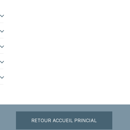
RETOUR ACCUEIL PRINCIAL